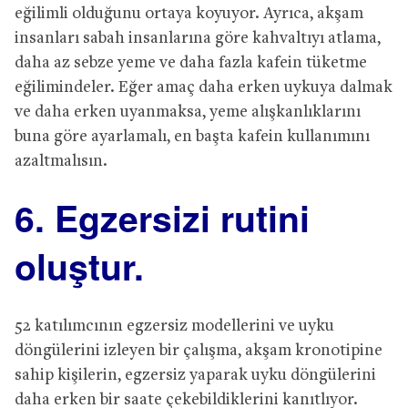
eğilimli olduğunu ortaya koyuyor. Ayrıca, akşam
insanları sabah insanlarına göre kahvaltıyı atlama,
daha az sebze yeme ve daha fazla kafein tüketme
eğilimindeler. Eğer amaç daha erken uykuya dalmak
ve daha erken uyanmaksa, yeme alışkanlıklarını
buna göre ayarlamalı, en başta kafein kullanımını
azaltmalısın.
6. Egzersizi rutini
oluştur.
52 katılımcının egzersiz modellerini ve uyku
döngülerini izleyen bir çalışma, akşam kronotipine
sahip kişilerin, egzersiz yaparak uyku döngülerini
daha erken bir saate çekebildiklerini kanıtlıyor.