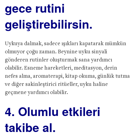
gece rutini
geliştirebilirsin.
Uykuya dalmak, sadece ışıkları kapatarak mümkün
olmuyor çoğu zaman. Beynine uyku sinyali
gönderen rutinler oluşturmak sana yardımcı
olabilir. Esneme hareketleri, meditasyon, derin
nefes alma, aromaterapi, kitap okuma, günlük tutma
ve diğer sakinleştirici ritüeller, uyku haline
geçmene yardımcı olabilir.
4. Olumlu etkileri
takibe al.