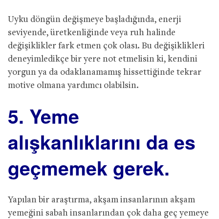
Uyku döngün değişmeye başladığında, enerji
seviyende, üretkenliğinde veya ruh halinde
değişiklikler fark etmen çok olası. Bu değişiklikleri
deneyimledikçe bir yere not etmelisin ki, kendini
yorgun ya da odaklanamamış hissettiğinde tekrar
motive olmana yardımcı olabilsin.
5. Yeme
alışkanlıklarını da es
geçmemek gerek.
Yapılan bir araştırma, akşam insanlarının akşam
yemeğini sabah insanlarından çok daha geç yemeye