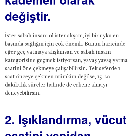
değiştir.
İster sabah insanı ol ister akşam, iyi bir uyku en
başında sağlığın için çok önemli. Bunun haricinde
eğer geç yatmaya alışkınsan ve sabah insanı
kategorisine geçmek istiyorsan, yavaş yavaş yatma
saatini öne çekmeye çalışabilirsin. Tek seferde 1
saat önceye çekmen mümkün değilse, 15-20
dakikalık süreler halinde de erkene almayı
deneyebilirsin.
2. Işıklandırma, vücut
saatini yeniden