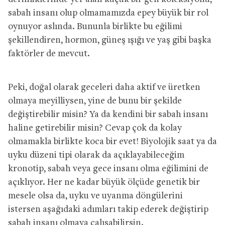
sabah insanı olup olmamamızda epey büyük bir rol
oynuyor aslında. Bununla birlikte bu eğilimi
şekillendiren, hormon, güneş ışığı ve yaş gibi başka
faktörler de mevcut.
Peki, doğal olarak geceleri daha aktif ve üretken
olmaya meyilliysen, yine de bunu bir şekilde
değiştirebilir misin? Ya da kendini bir sabah insanı
haline getirebilir misin? Cevap çok da kolay
olmamakla birlikte koca bir evet! Biyolojik saat ya da
uyku düzeni tipi olarak da açıklayabileceğim
kronotip, sabah veya gece insanı olma eğilimini de
açıklıyor. Her ne kadar büyük ölçüde genetik bir
mesele olsa da, uyku ve uyanma döngülerini
istersen aşağıdaki adımları takip ederek değiştirip
sabah insanı olmaya çalışabilirsin.