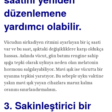
düzenlemene
yardımcı olabilir.
Vücudun sirkadiyen ritmini ayarlayan bir iç saati
var ve bu saat, ışıktaki değişikliklere karşı oldukça
hassas. Aslında vücut, gün batımı rengine sahip
ışığa tepki olarak uykuya neden olan melatonin
hormonu salgılayabiliyor. Mavi ışık ise vücutta bir
uyanma tepkisi yaratıyor. Bu sebeple uyku vaktine
yakın mavi ışık yayan cihazlara maruz kalma
oranını sınırlandırmalısın.
3. Sakinleştirici bir