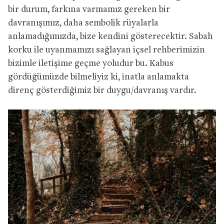
bir durum, farkına varmamız gereken bir
davranışımız, daha sembolik rüyalarla
anlamadığımızda, bize kendini gösterecektir. Sabah
korku ile uyanmamızı sağlayan içsel rehberimizin
bizimle iletişime geçme yoludur bu. Kabus
gördüğümüzde bilmeliyiz ki, inatla anlamakta
direnç gösterdiğimiz bir duygu/davranış vardır.