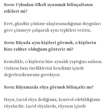
Soru: Uykudan öfkeli uyanmak bilinçaltının
etkileri mi?
Evet, gündüz çözüme ulaştıramadığımız duyguları
gece çözmeye çalışarak aynı tepkileri veririz.
Soru: Rüyada aynı kişileri görmek, o kişilerin
bize rehber olduğunu gösterir mi?
Kesinlikle, o kişilerin bize aynalık yaptığını anlarız.
Onların bazı özelliklerini kendimiz içinde
değerlendirmemiz gerekiyor.
Soru: Rüyamızda rüya görmek bilinçaltı mı?
Hayır, Lucid rüya dediğimiz, kontrol edebildiğimiz
rüyalardır. Lucid rüyalarda, rüyanın içinde