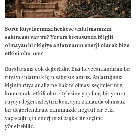
Soru: Rüyalarımızı herkese anlatmamızın
sakıncası var mı? Yorum konusunda bilgili
olmayan bir kişiye anlatmanın enerji olarak bize
etkisi olur mu?
Rüyalarımız çok değerlidir. Bizi heyecanlandıran bir
rüyayı anlatmak için sabırsızlanırız. Anlattığımız
kişinin rüya analizine hakim olması seçimlerimiz
konusunda etkili olur. Öylesine yapılmış bir yorum
rüyayı değersizleştirirken, aynı zamanda olumsuz
bir değerlendirme zihnimizde negatif bir etki
yapacağı için enerjimizi başka bir seçime
yöneltebilir.