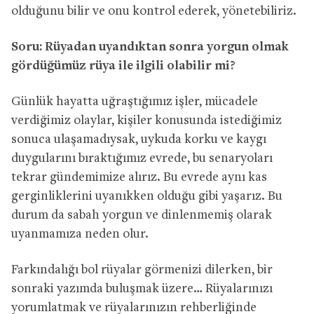
olduğunu bilir ve onu kontrol ederek, yönetebiliriz.
Soru: Rüyadan uyandıktan sonra yorgun olmak
gördüğümüz rüya ile ilgili olabilir mi?
Günlük hayatta uğraştığımız işler, mücadele
verdiğimiz olaylar, kişiler konusunda istediğimiz
sonuca ulaşamadıysak, uykuda korku ve kaygı
duygularını bıraktığımız evrede, bu senaryoları
tekrar gündemimize alırız. Bu evrede aynı kas
gerginliklerini uyanıkken olduğu gibi yaşarız. Bu
durum da sabah yorgun ve dinlenmemiş olarak
uyanmamıza neden olur.
Farkındalığı bol rüyalar görmenizi dilerken, bir
sonraki yazımda buluşmak üzere… Rüyalarınızı
yorumlatmak ve rüyalarınızın rehberliğinde