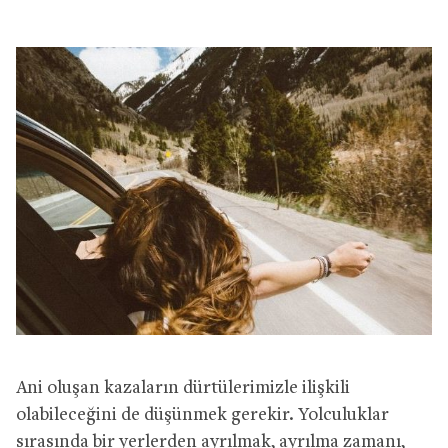
Ani oluşan kazaların dürtülerimizle ilişkili
olabileceğini de düşünmek gerekir. Yolculuklar
sırasında bir yerlerden ayrılmak, ayrılma zamanı,