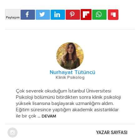
Nurhayat Tütüncü
Klinik Psikolog
Çok severek okuduğum İstanbul Üniversitesi
Psikoloji bölümünü bitirdikten sonra klinik psikoloji
yüksek lisansına başlayarak uzmanlığımı aldım.
Eğitim süresince yaptığım akademik asistanlıklar
ile bir çok
... DEVAM
YAZAR SAYFASI