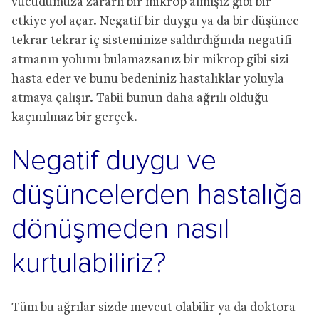
vücudumuza zararlı bir mikrop almışız gibi bir
etkiye yol açar. Negatif bir duygu ya da bir düşünce
tekrar tekrar iç sisteminize saldırdığında negatifi
atmanın yolunu bulamazsanız bir mikrop gibi sizi
hasta eder ve bunu bedeniniz hastalıklar yoluyla
atmaya çalışır. Tabii bunun daha ağrılı olduğu
kaçınılmaz bir gerçek.
Negatif duygu ve
düşüncelerden hastalığa
dönüşmeden nasıl
kurtulabiliriz?
Tüm bu ağrılar sizde mevcut olabilir ya da doktora