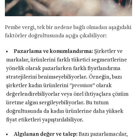
Pembe vergi, tek bir nedene bağlı olmadan aşağıdaki
faktörler doğrultusunda açığa çıkabiliyor:
Pazarlama ve konumlandırma:
Şirketler ve
markalar, ürünlerini farklı tüketici segmentlerine
yönelik olarak pazarlarken farklı fiyatlandırma
stratejilerini benimseyebiliyorlar. Örneğin, bazı
şirketler kadın ürünlerini
‘’premium’’
olarak
değerlendirebiliyorlar veya özel ihtiyaçlara çözüm
üretme algısı sergileyebiliyorlar. Bu tutum
doğrultusunda da kadın ürünlerine daha yüksek
fiyat etiketleri yapıştırılabiliyor.
Algılanan değer ve talep:
Bazı pazarlamacılar,