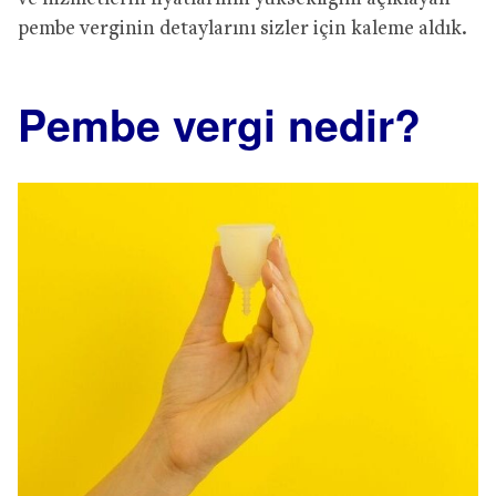
pembe verginin detaylarını sizler için kaleme aldık.
Pembe vergi nedir?