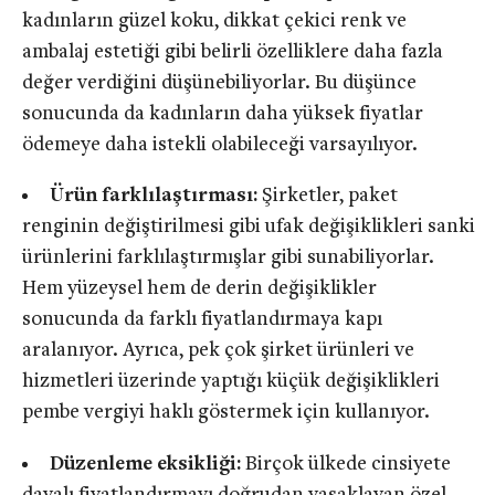
kadınların güzel koku, dikkat çekici renk ve
ambalaj estetiği gibi belirli özelliklere daha fazla
değer verdiğini düşünebiliyorlar. Bu düşünce
sonucunda da kadınların daha yüksek fiyatlar
ödemeye daha istekli olabileceği varsayılıyor.
Ürün farklılaştırması:
Şirketler, paket
renginin değiştirilmesi gibi ufak değişiklikleri sanki
ürünlerini farklılaştırmışlar gibi sunabiliyorlar.
Hem yüzeysel hem de derin değişiklikler
sonucunda da farklı fiyatlandırmaya kapı
aralanıyor. Ayrıca, pek çok şirket ürünleri ve
hizmetleri üzerinde yaptığı küçük değişiklikleri
pembe vergiyi haklı göstermek için kullanıyor.
Düzenleme eksikliği:
Birçok ülkede cinsiyete