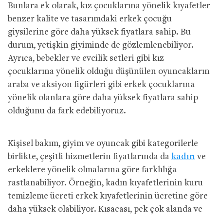
Bunlara ek olarak, kız çocuklarına yönelik kıyafetler
benzer kalite ve tasarımdaki erkek çocuğu
giysilerine göre daha yüksek fiyatlara sahip. Bu
durum, yetişkin giyiminde de gözlemlenebiliyor.
Ayrıca, bebekler ve evcilik setleri gibi kız
çocuklarına yönelik olduğu düşünülen oyuncakların
araba ve aksiyon figürleri gibi erkek çocuklarına
yönelik olanlara göre daha yüksek fiyatlara sahip
olduğunu da fark edebiliyoruz.
Kişisel bakım, giyim ve oyuncak gibi kategorilerle
birlikte, çeşitli hizmetlerin fiyatlarında da
kadın
ve
erkeklere yönelik olmalarına göre farklılığa
rastlanabiliyor. Örneğin, kadın kıyafetlerinin kuru
temizleme ücreti erkek kıyafetlerinin ücretine göre
daha yüksek olabiliyor. Kısacası, pek çok alanda ve