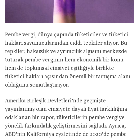
Pembe vergi, dünya çapında tüketiciler ve tüketici
hakları savunucularından ciddi tepkiler alıyor. Bu
tepkiler, haksızlık ve ayrımcılık algısını merkezde
tutarak pembe verginin hem ekonomik bir konu
hem de toplumsal cinsiyet eşitliğiyle birlikte
tüketici hakları açısından önemli bir tartışma alanı
olduğunu somutlaştırıyor.
Amerika Birleşik Devletleri’nde geçmişte
yayınlanmış olan cinsiyete dayalı fiyat farklılığına
odaklanan bir rapor, tüketicilerin pembe vergiye
yönelik farkındalık geliştirmesini sağladı. Ayrıca,
ABD’nin Kaliforniya eyaletinde de 2020’de pembe