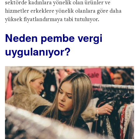
sektörde kadınlara yönelik olan ürünler ve
hizmetler erkeklere yönelik olanlara göre daha
yüksek fiyatlandırmaya tabi tutuluyor.
Neden pembe vergi
uygulanıyor?