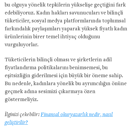
bu olguya yönelik tepkilerin yükselişe geçtiğini fark
edebiliyoruz. Kadın hakları savunucuları ve bilinçli
tüketiciler, sosyal medya platformlarında toplumsal
farkındalık paylaşımları yaparak yüksek fiyatlı kadın
ürünlerinin birer temel ihtiyaç olduğunu
vurguluyorlar.
Tüketicilerin bilinçli olması ve şirketlerin adil
fiyatlandırma politikalarını benimsemesi, bu
eşitsizliğin giderilmesi için büyük bir öneme sahip.
Bu nedenle, kadınlara yönelik bu ayrımcılığın önüne
geçmek adına sesimizi çıkarmaya özen
göstermeliyiz.
İlginizi çekebilir:
Finansal okuryazarlık nedir, nasıl
geliştirilir?