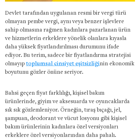
Devlet tarafından uygulanan resmi bir vergi türü
olmayan pembe vergi, aynı veya benzer işlevlere
sahip olmasına rağmen kadınlara pazarlanan ürün
ve hizmetlerin erkeklere yönelik olanlara kıyasla
daha yüksek fiyatlandırılması durumunu ifade
ediyor. Bu terim, sadece bir fiyatlandırma stratejisi
olmayıp
toplumsal cinsiyet eşitsizliği
nin ekonomik
boyutunu gözler önüne seriyor.
Bahsi geçen fiyat farklılığı, kişisel bakım
ürünlerinde, giyim ve aksesuarda ve oyuncaklarda
sık sık gözlemleniyor. Örneğin, tıraş bıçağı, jel,
şampuan, deodorant ve vücut losyonu gibi kişisel
bakım ürünlerinin kadınlara özel versiyonları
erkeklere özel versiyonlarından daha pahalı.