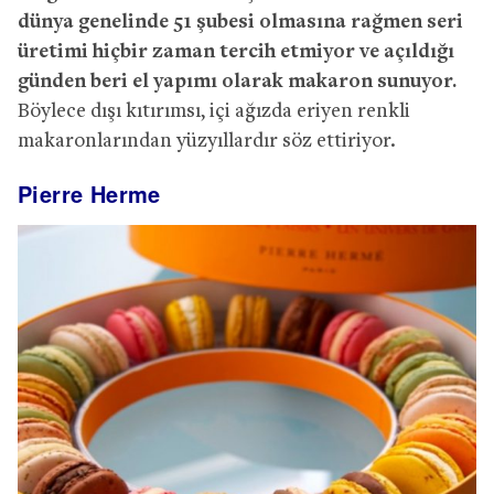
dünya genelinde 51 şubesi olmasına rağmen seri
üretimi hiçbir zaman tercih etmiyor ve açıldığı
günden beri el yapımı olarak makaron sunuyor.
Böylece dışı kıtırımsı, içi ağızda eriyen renkli
makaronlarından yüzyıllardır söz ettiriyor.
Pierre Herme