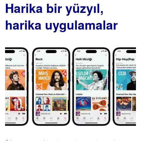
Harika bir yüzyıl,
harika uygulamalar