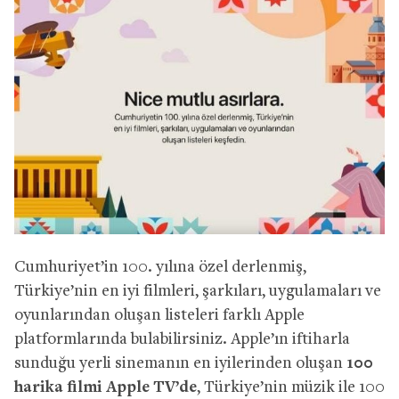
Cumhuriyet’in 100. yılına özel derlenmiş,
Türkiye’nin en iyi filmleri, şarkıları, uygulamaları ve
oyunlarından oluşan listeleri farklı Apple
platformlarında bulabilirsiniz. Apple’ın iftiharla
sunduğu yerli sinemanın en iyilerinden oluşan
100
harika filmi Apple TV’de
, Türkiye’nin müzik ile 100