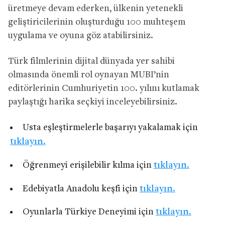
üretmeye devam ederken, ülkenin yetenekli
geliştiricilerinin oluşturduğu 100 muhteşem
uygulama ve oyuna göz atabilirsiniz.
Türk filmlerinin dijital dünyada yer sahibi
olmasında önemli rol oynayan MUBI’nin
editörlerinin Cumhuriyetin 100. yılını kutlamak
paylaştığı harika seçkiyi inceleyebilirsiniz.
Usta eşleştirmelerle başarıyı yakalamak için
tıklayın.
Öğrenmeyi erişilebilir kılma için
tıklayın.
Edebiyatla Anadolu keşfi için
tıklayın.
Oyunlarla Türkiye Deneyimi için
tıklayın.