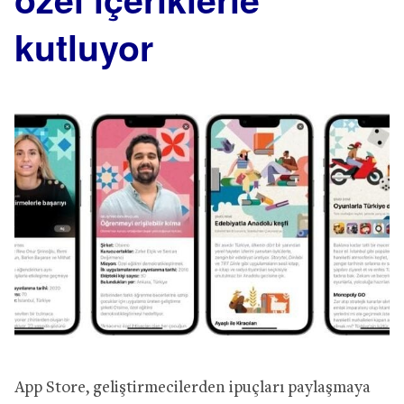
kutluyor
App Store, geliştirmecilerden ipuçları paylaşmaya