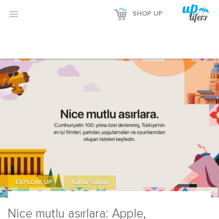

SHOP UP
EXPLORE UP
Kültür-Sanat
Nice mutlu asırlara: Apple,