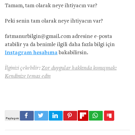
Tamam, tam olarak neye ihtiyacın var?
Peki senin tam olarak neye ihtiyacın var?
fatmanurbilgin@gmail.com
adresine e-posta
atabilir ya da benimle ilgili daha fazla bilgi için
Instagram hesabıma
bakabilirsin.
İlginizi çekebilir:
Zor duygular hakkında konuşmak:
Kendinize temas edin