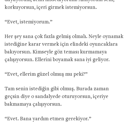
korkuyorsun, içeri girmek istemiyorsun.
“Evet, istemiyorum.”
Her şey sana çok fazla gelmiş olmalı. Neyle oynamak
istediğine karar vermek için elindeki oyuncaklara
bakıyorsun. Kimseyle göz teması kurmamaya
çalışıyorsun. Ellerini boyamak sana iyi geliyor.
“Evet, ellerim güzel olmuş mu peki?”
Tam senin istediğin gibi olmuş. Burada zaman
geçsin diye o sandalyede oturuyorsun, içeriye
bakmamaya çalışıyorsun.
“Evet. Bana yardım etmen gerekiyor.”