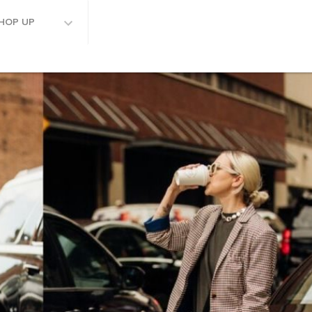
HOP UP