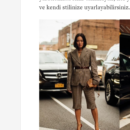
ve kendi stilinize uyarlayabilirsiniz.