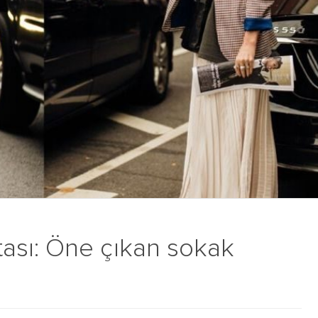
ası: Öne çıkan sokak