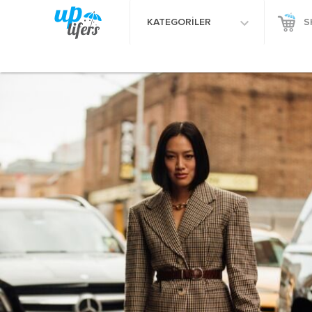
KATEGORİLER
S