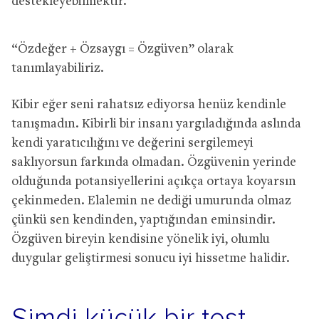
destekleyebilmektir.
“Özdeğer + Özsaygı = Özgüven” olarak
tanımlayabiliriz.
Kibir eğer seni rahatsız ediyorsa henüz kendinle
tanışmadın. Kibirli bir insanı yargıladığında aslında
kendi yaratıcılığını ve değerini sergilemeyi
saklıyorsun farkında olmadan. Özgüvenin yerinde
olduğunda potansiyellerini açıkça ortaya koyarsın
çekinmeden. Elalemin ne dediği umurunda olmaz
çünkü sen kendinden, yaptığından eminsindir.
Özgüven bireyin kendisine yönelik iyi, olumlu
duygular geliştirmesi sonucu iyi hissetme halidir.