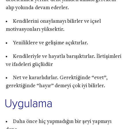
alıp yolunda devam ederler.
Kendilerini onaylamayı bilirler ve içsel
motivasyonları yüksektir.
Yeniliklere ve gelişime açıktırlar.
Kendileriyle ve hayatla barışıktırlar. İletişimleri
ve ifadeleri güçlüdür
Net ve kararlıdırlar. Gerektiğinde “evet”,
gerektiğinde “hayır” demeyi çok iyi bilirler.
Uygulama
Daha önce hiç yapmadığın bir şeyi yapmayı