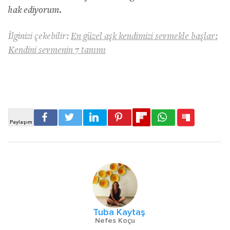
hak ediyorum.
İlginizi çekebilir:
En güzel aşk kendimizi sevmekle başlar:
Kendini sevmenin 7 tanımı
Tuba Kaytaş
Nefes Koçu