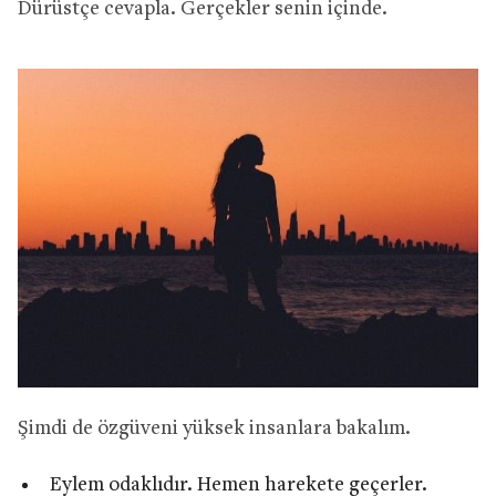
Dürüstçe cevapla. Gerçekler senin içinde.
Şimdi de özgüveni yüksek insanlara bakalım.
Eylem odaklıdır. Hemen harekete geçerler.