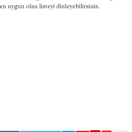
 uygun olan listeyi dinleyebilirsiniz.