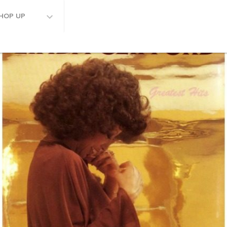
HOP UP