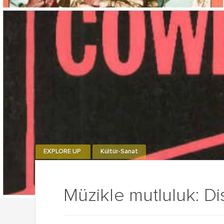
EXPLORE UP
Kültür-Sanat
Müzikle mutluluk: Di