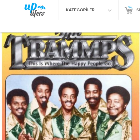
KATEGORİLER
S