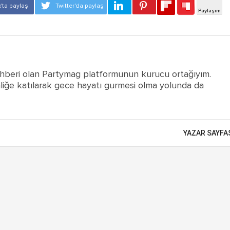
hberi olan Partymag platformunun kurucu ortağıyım.
liğe katılarak gece hayatı gurmesi olma yolunda da
YAZAR SAYFA