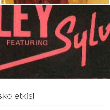
sko etkisi