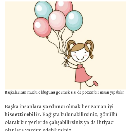
Başkalarının mutlu olduğunu görmek sizi de pozitif bir insan yapabilir
Başka insanlara
yardımcı
olmak her zaman
iyi
hissettirebilir
. Bağışta bulunabilirsiniz, gönüllü
olarak bir yerlerde çalışabilirsiniz ya da ihtiyacı
olanlara yardım edebilirsiniz.