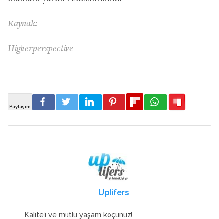
Kaynak:
Higherperspective
Uplifers
Kaliteli ve mutlu yaşam koçunuz!