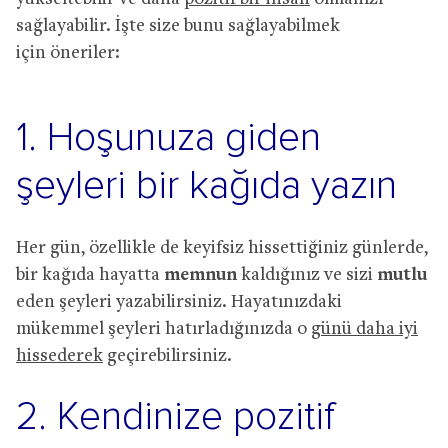
sağlayabilir. İşte size bunu sağlayabilmek
için öneriler:
1. Hoşunuza giden
şeyleri bir kağıda yazın
Her gün, özellikle de keyifsiz hissettiğiniz günlerde,
bir kağıda hayatta
memnun
kaldığınız ve sizi
mutlu
eden şeyleri yazabilirsiniz. Hayatınızdaki
mükemmel şeyleri hatırladığınızda o
günü daha iyi
hissederek
geçirebilirsiniz.
2. Kendinize pozitif