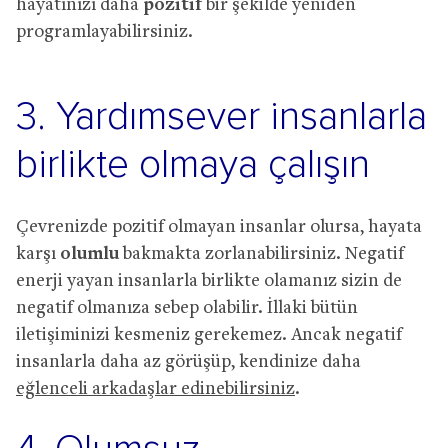
hayatınızı daha
pozitif
bir şekilde yeniden
programlayabilirsiniz.
3. Yardımsever insanlarla
birlikte olmaya çalışın
Çevrenizde pozitif olmayan insanlar olursa, hayata
karşı
olumlu
bakmakta zorlanabilirsiniz. Negatif
enerji yayan insanlarla birlikte olamanız sizin de
negatif olmanıza sebep olabilir. İllaki bütün
iletişiminizi kesmeniz gerekemez. Ancak negatif
insanlarla daha az görüşüp, kendinize daha
eğlenceli arkadaşlar edinebilirsiniz
.