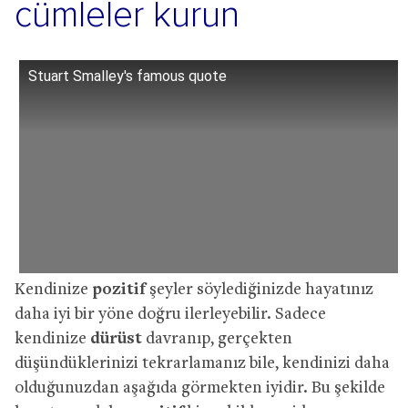
cümleler kurun
Stuart Smalley's famous quote
Kendinize
pozitif
şeyler söylediğinizde hayatınız
daha iyi bir yöne doğru ilerleyebilir. Sadece
kendinize
dürüst
davranıp, gerçekten
düşündüklerinizi tekrarlamanız bile, kendinizi daha
olduğunuzdan aşağıda görmekten iyidir. Bu şekilde