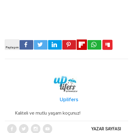
Uplifers
Kaliteli ve mutlu yaşam koçunuz!
YAZAR SAYFASI