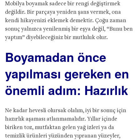
Mobilya boyamak sadece bir rengi değiştirmek
değildir. Bir parçaya yeniden şans vermek, ona
kendi hikayenizi eklemek demektir. Çoğu zaman
sonuç yalnızca yenilenmiş bir eşya değil, “Bunu ben
yaptım” diyebileceğiniz bir mutluluk olur.
Boyamadan önce
yapılması gereken en
önemli adım: Hazırlık
Ne kadar hevesli olursak olalım, iyi bir sonuç için
hazırlık aşaması atlanmamalıdır. Yıllar içinde
biriken toz, mutfaktan gelen yağ izleri ya da
temizlik ürünleri yüzünden yıpranan yüzeyler,