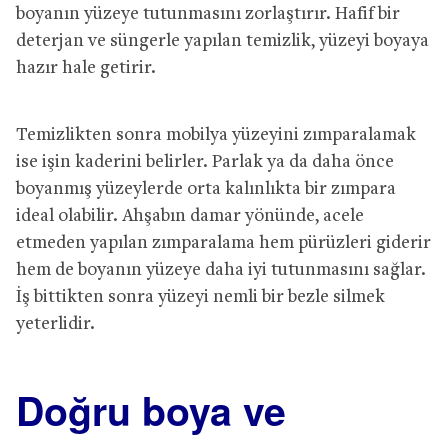
boyanın yüzeye tutunmasını zorlaştırır. Hafif bir
deterjan ve süngerle yapılan temizlik, yüzeyi boyaya
hazır hale getirir.
Temizlikten sonra mobilya yüzeyini zımparalamak
ise işin kaderini belirler. Parlak ya da daha önce
boyanmış yüzeylerde orta kalınlıkta bir zımpara
ideal olabilir. Ahşabın damar yönünde, acele
etmeden yapılan zımparalama hem pürüzleri giderir
hem de boyanın yüzeye daha iyi tutunmasını sağlar.
İş bittikten sonra yüzeyi nemli bir bezle silmek
yeterlidir.
Doğru boya ve