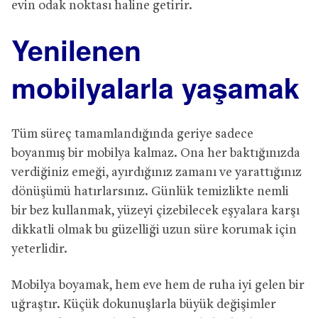
evin odak noktası haline getirir.
Yenilenen
mobilyalarla yaşamak
Tüm süreç tamamlandığında geriye sadece
boyanmış bir mobilya kalmaz. Ona her baktığınızda
verdiğiniz emeği, ayırdığınız zamanı ve yarattığınız
dönüşümü hatırlarsınız. Günlük temizlikte nemli
bir bez kullanmak, yüzeyi çizebilecek eşyalara karşı
dikkatli olmak bu güzelliği uzun süre korumak için
yeterlidir.
Mobilya boyamak, hem eve hem de ruha iyi gelen bir
uğraştır. Küçük dokunuşlarla büyük değişimler