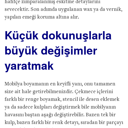
hafifçe zımparalanmış eskitme detaylarını
sevecektir. Son adımda uygulanan wax ya da vernik,
yapılan emeği koruma altına alır.
Küçük dokunuşlarla
büyük değişimler
yaratmak
Mobilya boyamanın en keyifli yanı, onu tamamen
size ait hale getirebilmenizdir. Çekmece içlerini
farklı bir renge boyamak, stencil ile desen eklemek
ya da sadece kulpları değiştirmek bile mobilyanın
havasını baştan aşağı değiştirebilir. Bazen tek bir
kulp, bazen farklı bir renk detayı, sıradan bir parçayı