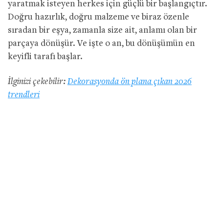
yaratmak isteyen herkes için güçlü bir başlangıçtır.
Doğru hazırlık, doğru malzeme ve biraz özenle
sıradan bir eşya, zamanla size ait, anlamı olan bir
parçaya dönüşür. Ve işte o an, bu dönüşümün en
keyifli tarafı başlar.
İlginizi çekebilir:
Dekorasyonda ön plana çıkan 2026
trendleri