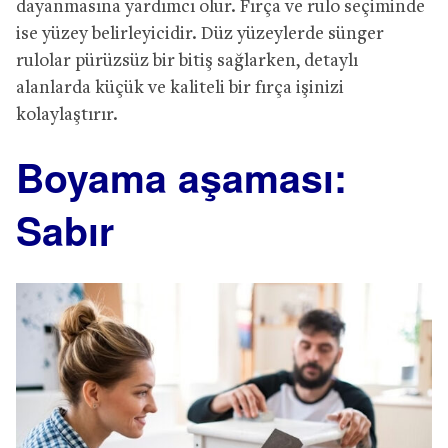
dayanmasına yardımcı olur. Fırça ve rulo seçiminde
ise yüzey belirleyicidir. Düz yüzeylerde sünger
rulolar pürüzsüz bir bitiş sağlarken, detaylı
alanlarda küçük ve kaliteli bir fırça işinizi
kolaylaştırır.
Boyama aşaması:
Sabır