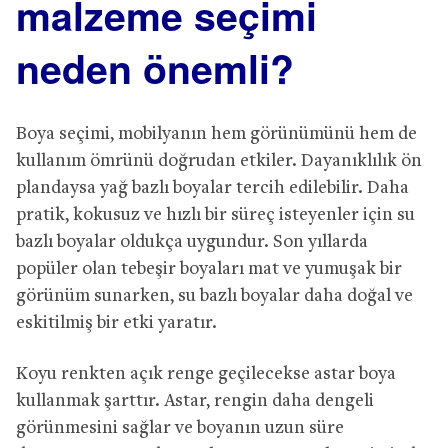
malzeme seçimi
neden önemli?
Boya seçimi, mobilyanın hem görünümünü hem de
kullanım ömrünü doğrudan etkiler. Dayanıklılık ön
plandaysa yağ bazlı boyalar tercih edilebilir. Daha
pratik, kokusuz ve hızlı bir süreç isteyenler için su
bazlı boyalar oldukça uygundur. Son yıllarda
popüler olan tebeşir boyaları mat ve yumuşak bir
görünüm sunarken, su bazlı boyalar daha doğal ve
eskitilmiş bir etki yaratır.
Koyu renkten açık renge geçilecekse astar boya
kullanmak şarttır. Astar, rengin daha dengeli
görünmesini sağlar ve boyanın uzun süre