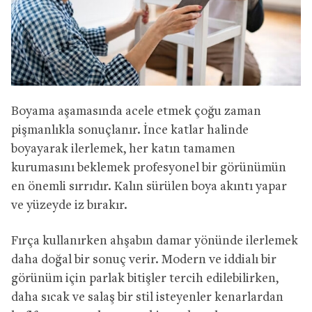
Boyama aşamasında acele etmek çoğu zaman
pişmanlıkla sonuçlanır. İnce katlar halinde
boyayarak ilerlemek, her katın tamamen
kurumasını beklemek profesyonel bir görünümün
en önemli sırrıdır. Kalın sürülen boya akıntı yapar
ve yüzeyde iz bırakır.
Fırça kullanırken ahşabın damar yönünde ilerlemek
daha doğal bir sonuç verir. Modern ve iddialı bir
görünüm için parlak bitişler tercih edilebilirken,
daha sıcak ve salaş bir stil isteyenler kenarlardan