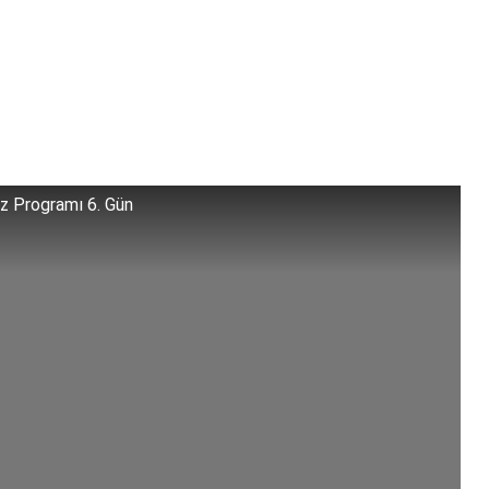
iz Programı 6. Gün