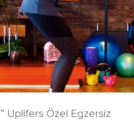
s” Uplifers Özel Egzersiz