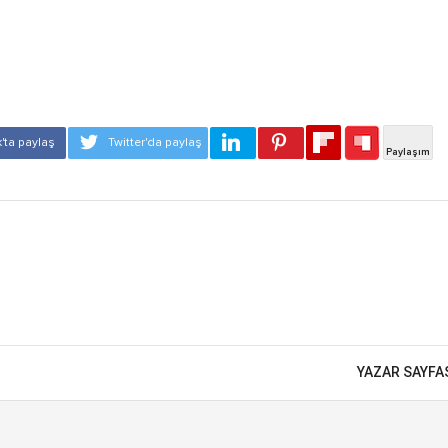
YAZAR SAYFA