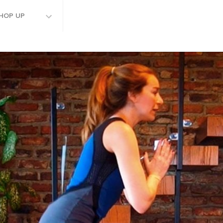
HOP UP