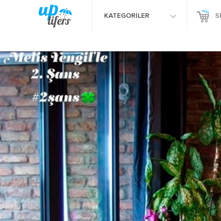
KATEGORİLER
S