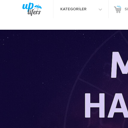
KATEGORİLER
S