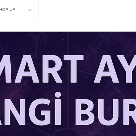
HOP UP