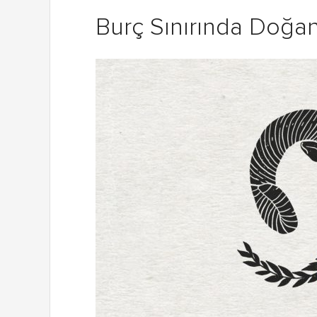
Burç Sınırında Doğan