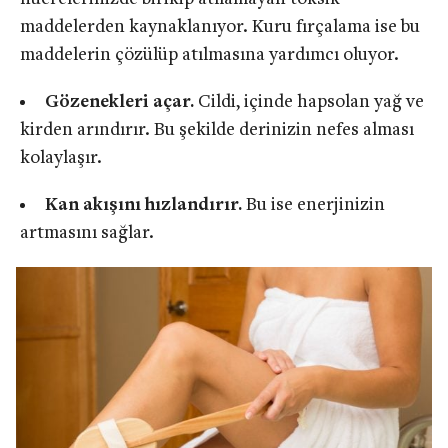
maddelerden kaynaklanıyor. Kuru fırçalama ise bu
maddelerin çözülüp atılmasına yardımcı oluyor.
Gözenekleri açar.
Cildi, içinde hapsolan yağ ve
kirden arındırır. Bu şekilde derinizin nefes alması
kolaylaşır.
Kan akışını hızlandırır.
Bu ise enerjinizin
artmasını sağlar.