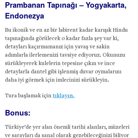
Prambanan Tapınağı – Yogyakarta,
Endonezya
Bu ikonik ve en az bir labirent kadar karışık Hindu
tapınağında görülecek o kadar fazla şey var ki,
detayları kaçırmamanız için yavaş ve sakin
adımlarla ilerlemenizi tavsiye ediyoruz. Okunuzu
sürükleyerek kulelerin tepesine çıkın ve ince
detaylarla dantel gibi işlenmiş duvar oymalarını
daha iyi görmek için imlecinizi sürükleyin.
Tura başlamak için
tıklayın.
Bonus:
Türkiye’de yer alan önemli tarihi alanları, müzeleri
ve sarayları da sanal olarak gezebileceğinizi biliyor