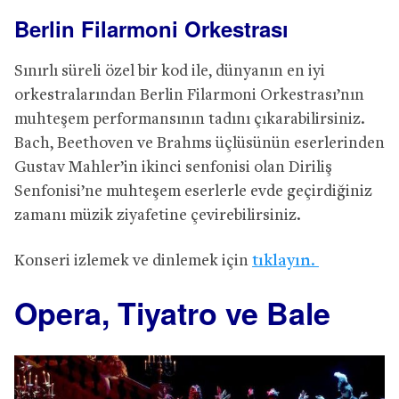
Berlin Filarmoni Orkestrası
Sınırlı süreli özel bir kod ile, dünyanın en iyi
orkestralarından Berlin Filarmoni Orkestrası’nın
muhteşem performansının tadını çıkarabilirsiniz.
Bach, Beethoven ve Brahms üçlüsünün eserlerinden
Gustav Mahler’in ikinci senfonisi olan Diriliş
Senfonisi’ne muhteşem eserlerle evde geçirdiğiniz
zamanı müzik ziyafetine çevirebilirsiniz.
Konseri izlemek ve dinlemek için
tıklayın.
Opera, Tiyatro ve Bale