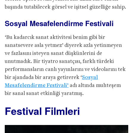
başında tutabilecek görsel ve işitsel güzelliğe sahip.
Sosyal Mesafelendirme Festivali
‘Bu kadarcık sanat aktivitesi benim gibi bir
sanatsevere asla yetmez’ diyerek azla yetinmeyen
ve fazlasını isteyen sanat düşkünlerini de
unutmadık. Bir tiyatro sanatçısı, farklı türdeki
performansların canlı yayınlarını ve videolarını tek
bir ajandada bir araya getirerek ‘
Sosyal
Mesafelendirme Festivali’
adı altında muhteşem
bir sanal sanat etkinliği yaratmış.
Festival Filmleri