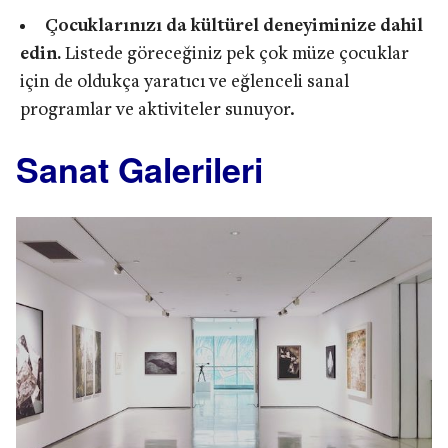
Çocuklarınızı da kültürel deneyiminize dahil
edin.
Listede göreceğiniz pek çok müze çocuklar
için de oldukça yaratıcı ve eğlenceli sanal
programlar ve aktiviteler sunuyor.
Sanat Galerileri