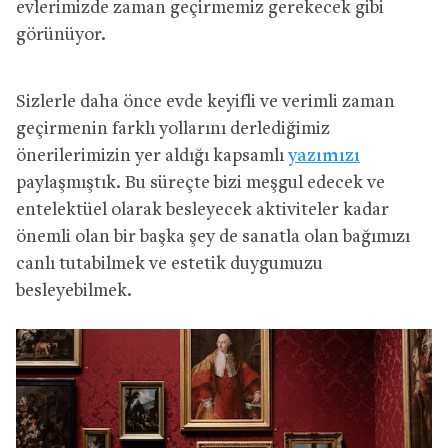
evlerimizde zaman geçirmemiz gerekecek gibi
görünüyor.
Sizlerle daha önce evde keyifli ve verimli zaman
geçirmenin farklı yollarını derlediğimiz
önerilerimizin yer aldığı kapsamlı
yazımızı
paylaşmıştık. Bu süreçte bizi meşgul edecek ve
entelektüel olarak besleyecek aktiviteler kadar
önemli olan bir başka şey de sanatla olan bağımızı
canlı tutabilmek ve estetik duygumuzu
besleyebilmek.