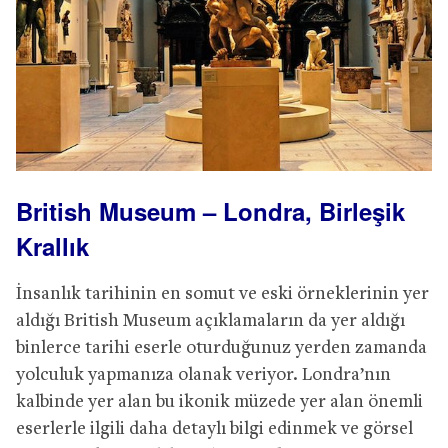
British Museum – Londra, Birleşik
Krallık
İnsanlık tarihinin en somut ve eski örneklerinin yer
aldığı British Museum açıklamaların da yer aldığı
binlerce tarihi eserle oturduğunuz yerden zamanda
yolculuk yapmanıza olanak veriyor. Londra’nın
kalbinde yer alan bu ikonik müzede yer alan önemli
eserlerle ilgili daha detaylı bilgi edinmek ve görsel