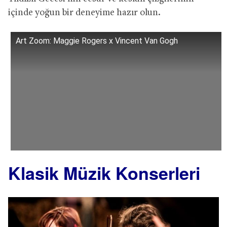
içinde yoğun bir deneyime hazır olun.
Art Zoom: Maggie Rogers x Vincent Van Gogh
Klasik Müzik Konserleri