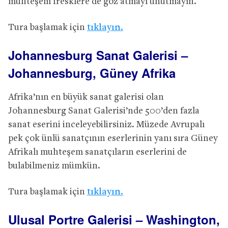
muhteşem fresklere de göz atmayı unutmayın.
Tura başlamak için
tıklayın.
Johannesburg Sanat Galerisi –
Johannesburg, Güney Afrika
Afrika’nın en büyük sanat galerisi olan
Johannesburg Sanat Galerisi’nde 500’den fazla
sanat eserini inceleyebilirsiniz. Müzede Avrupalı
pek çok ünlü sanatçının eserlerinin yanı sıra Güney
Afrikalı muhteşem sanatçıların eserlerini de
bulabilmeniz mümkün.
Tura başlamak için
tıklayın.
Ulusal Portre Galerisi – Washington,