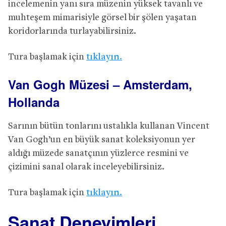
incelemenin yanı sıra müzenin yüksek tavanlı ve
muhteşem mimarisiyle görsel bir şölen yaşatan
koridorlarında turlayabilirsiniz.
Tura başlamak için
tıklayın.
Van Gogh Müzesi – Amsterdam,
Hollanda
Sarının bütün tonlarını ustalıkla kullanan Vincent
Van Gogh’un en büyük sanat koleksiyonun yer
aldığı müzede sanatçının yüzlerce resmini ve
çizimini sanal olarak inceleyebilirsiniz.
Tura başlamak için
tıklayın.
Sanat Deneyimleri