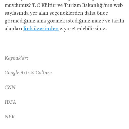
muydunuz? T.C Kültür ve Turizm Bakanlığı’nın web
sayfasında yer alan seçeneklerden daha önce
görmediğiniz ama görmek istediğiniz müze ve tarihi
alanları
link üzerinden
ziyaret edebilirsiniz.
Kaynaklar:
Google Arts & Culture
CNN
IDFA
NPR