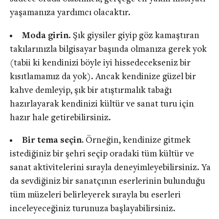
yaşamanıza yardımcı olacaktır.
Moda girin
. Şık giysiler giyip göz kamaştıran
takılarınızla bilgisayar başında olmanıza gerek yok
(tabii ki kendinizi böyle iyi hissedecekseniz bir
kısıtlamamız da yok). Ancak kendinize güzel bir
kahve demleyip, şık bir atıştırmalık tabağı
hazırlayarak kendinizi kültür ve sanat turu için
hazır hale getirebilirsiniz.
Bir tema seçin.
Örneğin, kendinize gitmek
istediğiniz bir şehri seçip oradaki tüm kültür ve
sanat aktivitelerini sırayla deneyimleyebilirsiniz. Ya
da sevdiğiniz bir sanatçının eserlerinin bulunduğu
tüm müzeleri belirleyerek sırayla bu eserleri
inceleyeceğiniz turunuza başlayabilirsiniz.