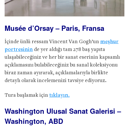
Musée d’Orsay – Paris, Fransa
İçinde ünlü ressam Vincent Van Gogh’un
meşhur
portresinin
de yer aldığı tam 278 baş yapıta
ulaşabileceğiniz ve her bir sanat eserinin kapsamlı
açıklamasını bulabileceğiniz bu sanal koleksiyonu
biraz zaman ayırarak, açıklamalarıyla birlikte
detaylı olarak incelemenizi tavsiye ediyoruz.
Tura başlamak için
tıklayın.
Washington Ulusal Sanat Galerisi –
Washington, ABD