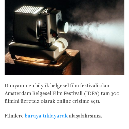
Dünyanın en büyük belgesel film festivali olan
Amsterdam Belgesel Film Festivali (IDFA) tam 300
filmini ücretsiz olarak online erişime açtı.
Filmlere
buraya tıklayarak
ulaşabilirsiniz.