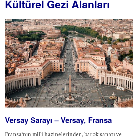
Kültürel Gezi Alanları
Versay Sarayı – Versay, Fransa
Fransa’nın milli hazinelerinden, barok sanatı ve