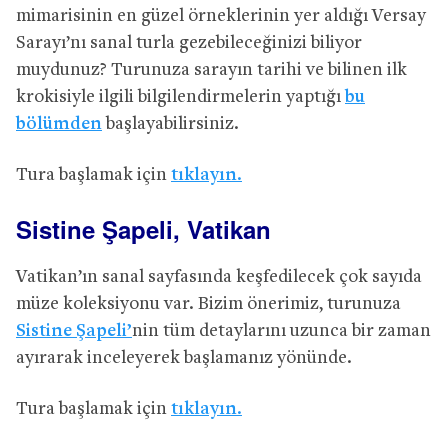
mimarisinin en güzel örneklerinin yer aldığı Versay
Sarayı’nı sanal turla gezebileceğinizi biliyor
muydunuz? Turunuza sarayın tarihi ve bilinen ilk
krokisiyle ilgili bilgilendirmelerin yaptığı
bu
bölümden
başlayabilirsiniz.
Tura başlamak için
tıklayın.
Sistine Şapeli, Vatikan
Vatikan’ın sanal sayfasında keşfedilecek çok sayıda
müze koleksiyonu var. Bizim önerimiz, turunuza
Sistine Şapeli’
nin tüm detaylarını uzunca bir zaman
ayırarak inceleyerek başlamanız yönünde.
Tura başlamak için
tıklayın.