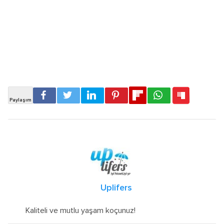
Uplifers
Kaliteli ve mutlu yaşam koçunuz!