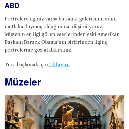
ABD
Portrelere ilginiz varsa bu sanat galerisinin adını
mutlaka duymuş olduğunuzu düşünüyoruz.
Müzenin en ilgi gören eserlerinden eski Amerikan
Başkanı Barack Obama’nın birbirinden ilginç
portrelerine göz atabilirsiniz.
Tura başlamak için
tıklayın.
Müzeler