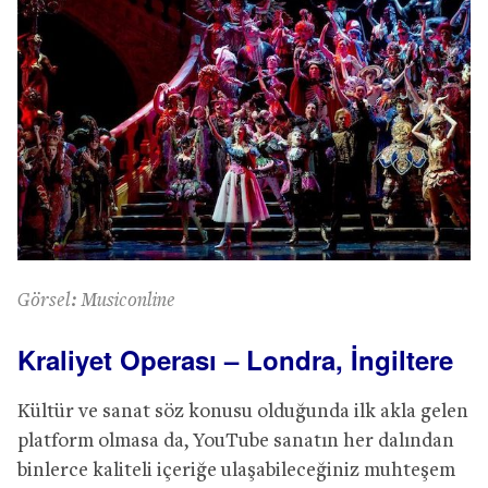
Görsel: Musiconline
Kraliyet Operası – Londra, İngiltere
Kültür ve sanat söz konusu olduğunda ilk akla gelen
platform olmasa da, YouTube sanatın her dalından
binlerce kaliteli içeriğe ulaşabileceğiniz muhteşem