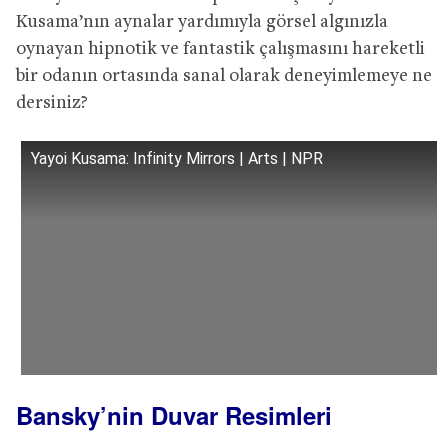
Kusama’nın aynalar yardımıyla görsel algınızla
oynayan hipnotik ve fantastik çalışmasını hareketli
bir odanın ortasında sanal olarak deneyimlemeye ne
dersiniz?
Yayoi Kusama: Infinity Mirrors | Arts | NPR
Bansky’nin Duvar Resimleri