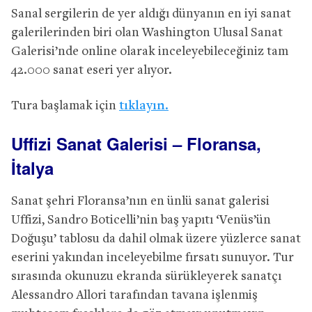
Sanal sergilerin de yer aldığı dünyanın en iyi sanat
galerilerinden biri olan Washington Ulusal Sanat
Galerisi’nde online olarak inceleyebileceğiniz tam
42.000 sanat eseri yer alıyor.
Tura başlamak için
tıklayın.
Uffizi Sanat Galerisi – Floransa,
İtalya
Sanat şehri Floransa’nın en ünlü sanat galerisi
Uffizi, Sandro Boticelli’nin baş yapıtı ‘Venüs’ün
Doğuşu’ tablosu da dahil olmak üzere yüzlerce sanat
eserini yakından inceleyebilme fırsatı sunuyor. Tur
sırasında okunuzu ekranda sürükleyerek sanatçı
Alessandro Allori tarafından tavana işlenmiş