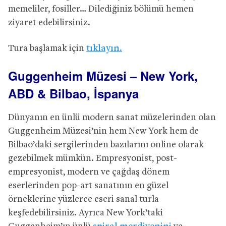
memeliler, fosiller… Dilediğiniz bölümü hemen
ziyaret edebilirsiniz.
Tura başlamak için
tıklayın.
Guggenheim Müzesi – New York,
ABD & Bilbao, İspanya
Dünyanın en ünlü modern sanat müzelerinden olan
Guggenheim Müzesi’nin hem New York hem de
Bilbao’daki sergilerinden bazılarını online olarak
gezebilmek mümkün. Empresyonist, post-
empresyonist, modern ve çağdaş dönem
eserlerinden pop-art sanatının en güzel
örneklerine yüzlerce eseri sanal turla
keşfedebilirsiniz. Ayrıca New York’taki