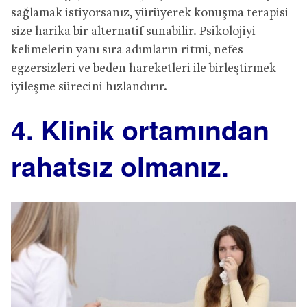
sağlamak istiyorsanız, yürüyerek konuşma terapisi
size harika bir alternatif sunabilir. Psikolojiyi
kelimelerin yanı sıra adımların ritmi, nefes
egzersizleri ve beden hareketleri ile birleştirmek
iyileşme sürecini hızlandırır.
4. Klinik ortamından
rahatsız olmanız.