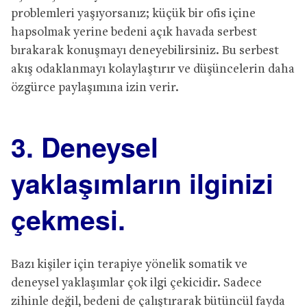
problemleri yaşıyorsanız; küçük bir ofis içine
hapsolmak yerine bedeni açık havada serbest
bırakarak konuşmayı deneyebilirsiniz. Bu serbest
akış odaklanmayı kolaylaştırır ve düşüncelerin daha
özgürce paylaşımına izin verir.
3. Deneysel
yaklaşımların ilginizi
çekmesi.
Bazı kişiler için terapiye yönelik somatik ve
deneysel yaklaşımlar çok ilgi çekicidir. Sadece
zihinle değil, bedeni de çalıştırarak bütüncül fayda