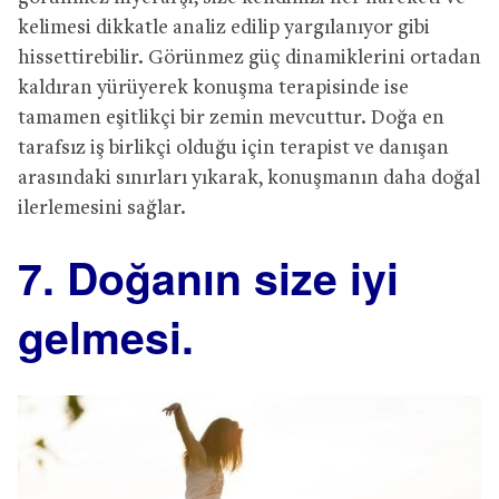
kelimesi dikkatle analiz edilip yargılanıyor gibi
hissettirebilir. Görünmez güç dinamiklerini ortadan
kaldıran yürüyerek konuşma terapisinde ise
tamamen eşitlikçi bir zemin mevcuttur. Doğa en
tarafsız iş birlikçi olduğu için terapist ve danışan
arasındaki sınırları yıkarak, konuşmanın daha doğal
ilerlemesini sağlar.
7. Doğanın size iyi
gelmesi.