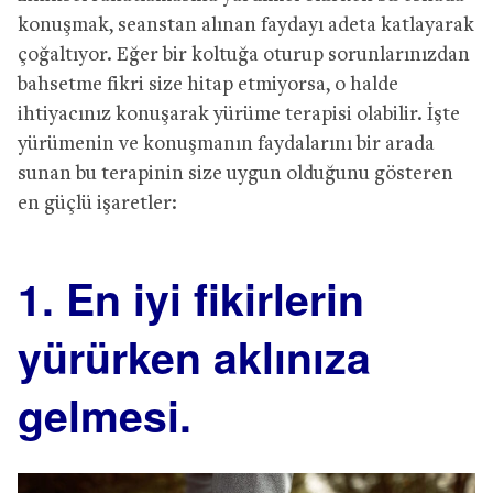
konuşmak, seanstan alınan faydayı adeta katlayarak
çoğaltıyor. Eğer bir koltuğa oturup sorunlarınızdan
bahsetme fikri size hitap etmiyorsa, o halde
ihtiyacınız konuşarak yürüme terapisi olabilir. İşte
yürümenin ve konuşmanın faydalarını bir arada
sunan bu terapinin size uygun olduğunu gösteren
en güçlü işaretler:
1. En iyi fikirlerin
yürürken aklınıza
gelmesi.