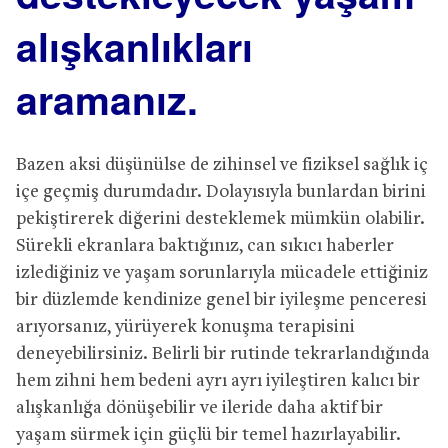
alışkanlıkları
aramanız.
Bazen aksi düşünülse de zihinsel ve fiziksel sağlık iç
içe geçmiş durumdadır. Dolayısıyla bunlardan birini
pekiştirerek diğerini desteklemek mümkün olabilir.
Sürekli ekranlara baktığınız, can sıkıcı haberler
izlediğiniz ve yaşam sorunlarıyla mücadele ettiğiniz
bir düzlemde kendinize genel bir iyileşme penceresi
arıyorsanız, yürüyerek konuşma terapisini
deneyebilirsiniz. Belirli bir rutinde tekrarlandığında
hem zihni hem bedeni ayrı ayrı iyileştiren kalıcı bir
alışkanlığa dönüşebilir ve ileride daha aktif bir
yaşam sürmek için güçlü bir temel hazırlayabilir.