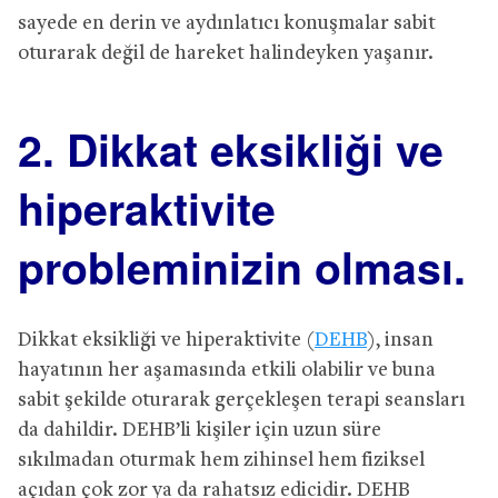
sayede en derin ve aydınlatıcı konuşmalar sabit
oturarak değil de hareket halindeyken yaşanır.
2. Dikkat eksikliği ve
hiperaktivite
probleminizin olması.
Dikkat eksikliği ve hiperaktivite (
DEHB
), insan
hayatının her aşamasında etkili olabilir ve buna
sabit şekilde oturarak gerçekleşen terapi seansları
da dahildir. DEHB’li kişiler için uzun süre
sıkılmadan oturmak hem zihinsel hem fiziksel
açıdan çok zor ya da rahatsız edicidir. DEHB