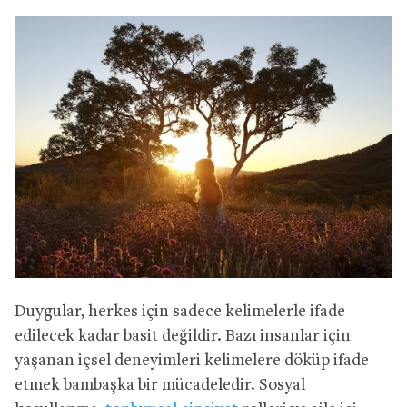
Duygular, herkes için sadece kelimelerle ifade
edilecek kadar basit değildir. Bazı insanlar için
yaşanan içsel deneyimleri kelimelere döküp ifade
etmek bambaşka bir mücadeledir. Sosyal