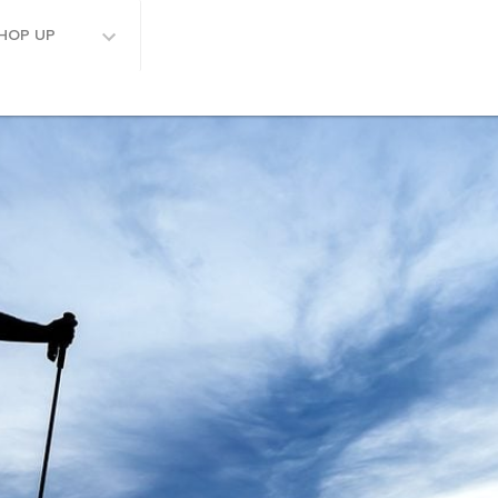
HOP UP