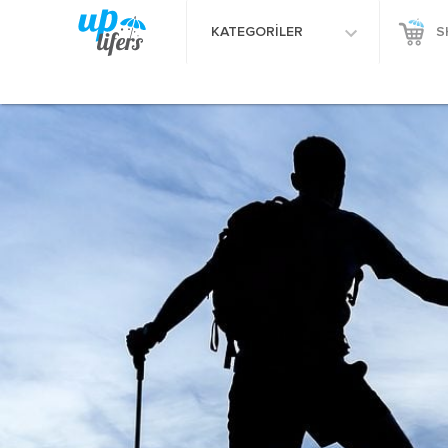
KATEGORİLER
S