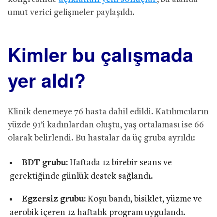
umut verici gelişmeler paylaşıldı.
Kimler bu çalışmada
yer aldı?
Klinik denemeye 76 hasta dahil edildi. Katılımcıların
yüzde 91’i kadınlardan oluştu, yaş ortalaması ise 66
olarak belirlendi. Bu hastalar da üç gruba ayrıldı:
BDT grubu:
Haftada 12 birebir seans ve
gerektiğinde günlük destek sağlandı.
Egzersiz grubu:
Koşu bandı, bisiklet, yüzme ve
aerobik içeren 12 haftalık program uygulandı.