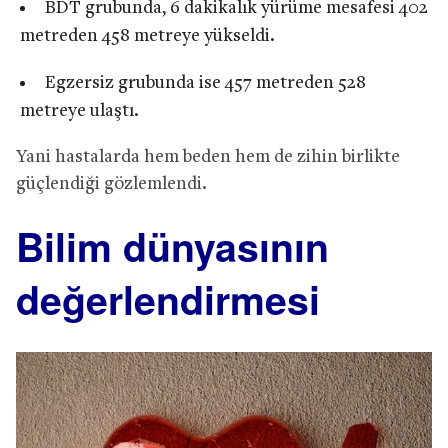
BDT grubunda, 6 dakikalık yürüme mesafesi 402
metreden 458 metreye yükseldi.
Egzersiz grubunda ise 457 metreden 528
metreye ulaştı.
Yani hastalarda hem beden hem de zihin birlikte
güçlendiği gözlemlendi.
Bilim dünyasının
değerlendirmesi