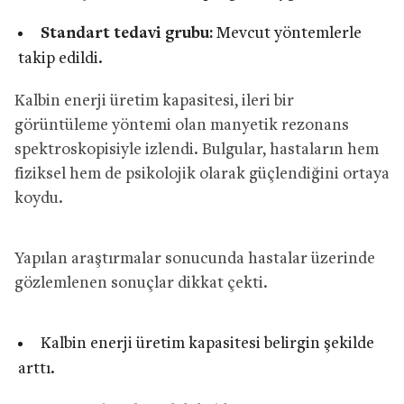
Standart tedavi grubu:
Mevcut yöntemlerle
takip edildi.
Kalbin enerji üretim kapasitesi, ileri bir
görüntüleme yöntemi olan manyetik rezonans
spektroskopisiyle izlendi. Bulgular, hastaların hem
fiziksel hem de psikolojik olarak güçlendiğini ortaya
koydu.
Yapılan araştırmalar sonucunda hastalar üzerinde
gözlemlenen sonuçlar dikkat çekti.
Kalbin enerji üretim kapasitesi belirgin şekilde
arttı.