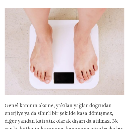
Genel kanının aksine, yakılan yağlar doğrudan
enerjiye ya da sihirli bir şekilde kasa dönüşmez,
diğer yandan katı atık olarak dışarı da atılmaz. Ne