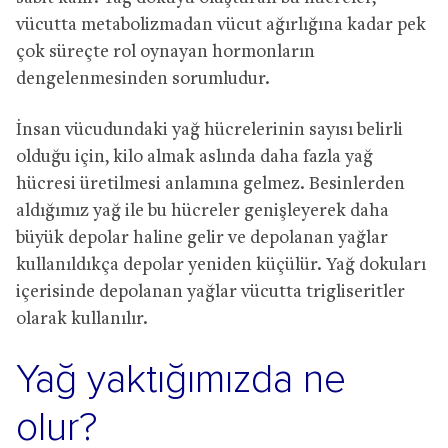
vücutta metabolizmadan vücut ağırlığına kadar pek
çok süreçte rol oynayan hormonların
dengelenmesinden sorumludur.
İnsan vücudundaki yağ hücrelerinin sayısı belirli
olduğu için, kilo almak aslında daha fazla yağ
hücresi üretilmesi anlamına gelmez. Besinlerden
aldığımız yağ ile bu hücreler genişleyerek daha
büyük depolar haline gelir ve depolanan yağlar
kullanıldıkça depolar yeniden küçülür. Yağ dokuları
içerisinde depolanan yağlar vücutta trigliseritler
olarak kullanılır.
Yağ yaktığımızda ne
olur?