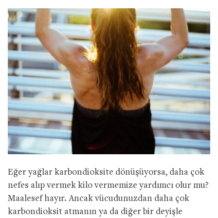
Eğer yağlar karbondioksite dönüşüyorsa, daha çok
nefes alıp vermek kilo vermemize yardımcı olur mu?
Maalesef hayır. Ancak vücudunuzdan daha çok
karbondioksit atmanın ya da diğer bir deyişle