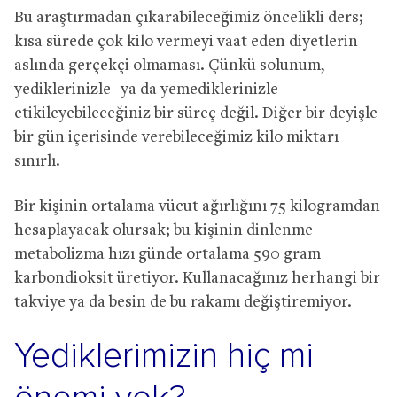
Bu araştırmadan çıkarabileceğimiz öncelikli ders;
kısa sürede çok kilo vermeyi vaat eden diyetlerin
aslında gerçekçi olmaması. Çünkü solunum,
yediklerinizle -ya da yemediklerinizle-
etikileyebileceğiniz bir süreç değil. Diğer bir deyişle
bir gün içerisinde verebileceğimiz kilo miktarı
sınırlı.
Bir kişinin ortalama vücut ağırlığını 75 kilogramdan
hesaplayacak olursak; bu kişinin dinlenme
metabolizma hızı günde ortalama 590 gram
karbondioksit üretiyor. Kullanacağınız herhangi bir
takviye ya da besin de bu rakamı değiştiremiyor.
Yediklerimizin hiç mi