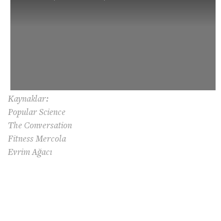
Kaynaklar:
Popular Science
The Conversation
Fitness Mercola
Evrim Ağacı