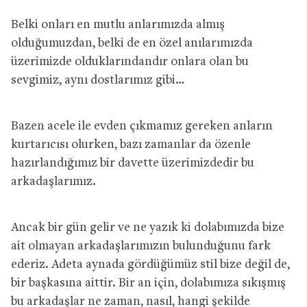
Belki onları en mutlu anlarımızda almış
olduğumuzdan, belki de en özel anılarımızda
üzerimizde olduklarındandır onlara olan bu
sevgimiz, aynı dostlarımız gibi…
Bazen acele ile evden çıkmamız gereken anların
kurtarıcısı olurken, bazı zamanlar da özenle
hazırlandığımız bir davette üzerimizdedir bu
arkadaşlarımız.
Ancak bir gün gelir ve ne yazık ki dolabımızda bize
ait olmayan arkadaşlarımızın bulunduğunu fark
ederiz. Adeta aynada gördüğümüz stil bize değil de,
bir başkasına aittir. Bir an için, dolabımıza sıkışmış
bu arkadaşlar ne zaman, nasıl, hangi şekilde