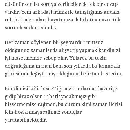
düşünürken bu soruya verilebilecek tek bir cevap
vardır. Yeni arkadaşlarımız ile tanıştığımız andaki
ruh halimiz onları hayatımıza dahil etmemizin tek
sorumlusudur aslında.
Her zaman söylenen bir şey vardır; mutsuz
olduğunuz zamanlarda alışveriş yapmak kendinizi
iyi hissetmenize sebep olur. Yıllarca bu tezin
doğruluğuna inanan ben, son yıllarda bu konudaki
görüşümü değiştirmiş olduğumu belirtmek isterim.
Kendimizi kötü hissettiğimiz o anlarda alışverişe
gidip biraz olsun rahatlayacakmışız gibi
hissetmemize rağmen, bu durum kimi zaman ilerisi
için hoşlanmayacağımız sonuçlar
yaratabilmektedir.