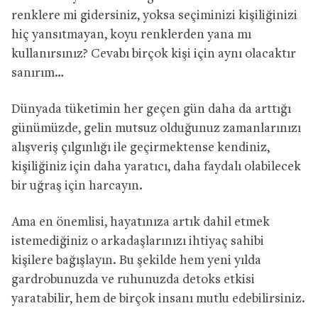
renklere mi gidersiniz, yoksa seçiminizi kişiliğinizi
hiç yansıtmayan, koyu renklerden yana mı
kullanırsınız? Cevabı birçok kişi için aynı olacaktır
sanırım…
Dünyada tüketimin her geçen gün daha da arttığı
günümüzde, gelin mutsuz olduğunuz zamanlarınızı
alışveriş çılgınlığı ile geçirmektense kendiniz,
kişiliğiniz için daha yaratıcı, daha faydalı olabilecek
bir uğraş için harcayın.
Ama en önemlisi, hayatınıza artık dahil etmek
istemediğiniz o arkadaşlarınızı ihtiyaç sahibi
kişilere bağışlayın. Bu şekilde hem yeni yılda
gardrobunuzda ve ruhunuzda detoks etkisi
yaratabilir, hem de birçok insanı mutlu edebilirsiniz.