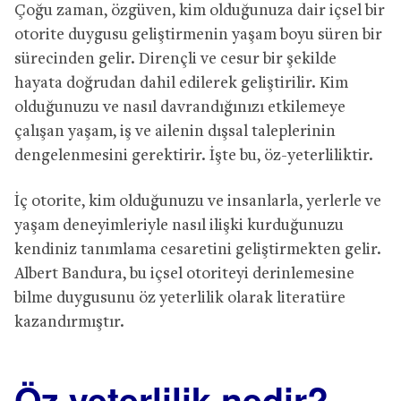
Çoğu zaman, özgüven, kim olduğunuza dair içsel bir
otorite duygusu geliştirmenin yaşam boyu süren bir
sürecinden gelir. Dirençli ve cesur bir şekilde
hayata doğrudan dahil edilerek geliştirilir. Kim
olduğunuzu ve nasıl davrandığınızı etkilemeye
çalışan yaşam, iş ve ailenin dışsal taleplerinin
dengelenmesini gerektirir. İşte bu, öz-yeterliliktir.
İç otorite, kim olduğunuzu ve insanlarla, yerlerle ve
yaşam deneyimleriyle nasıl ilişki kurduğunuzu
kendiniz tanımlama cesaretini geliştirmekten gelir.
Albert Bandura, bu içsel otoriteyi derinlemesine
bilme duygusunu öz yeterlilik olarak literatüre
kazandırmıştır.
Öz yeterlilik nedir?