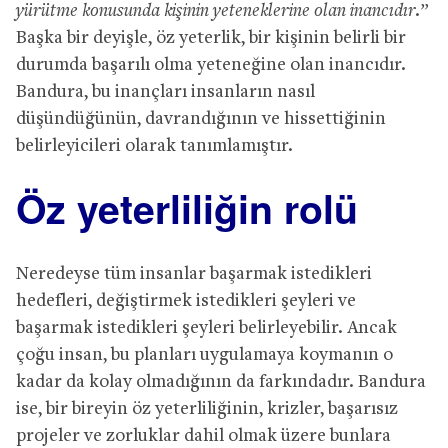
yürütme konusunda kişinin yeteneklerine olan inancıdır.”
Başka bir deyişle, öz yeterlik, bir kişinin belirli bir
durumda başarılı olma yeteneğine olan inancıdır.
Bandura, bu inançları insanların nasıl
düşündüğünün, davrandığının ve hissettiğinin
belirleyicileri olarak tanımlamıştır.
Öz yeterliliğin rolü
Neredeyse tüm insanlar başarmak istedikleri
hedefleri, değiştirmek istedikleri şeyleri ve
başarmak istedikleri şeyleri belirleyebilir. Ancak
çoğu insan, bu planları uygulamaya koymanın o
kadar da kolay olmadığının da farkındadır. Bandura
ise, bir bireyin öz yeterliliğinin, krizler, başarısız
projeler ve zorluklar dahil olmak üzere bunlara