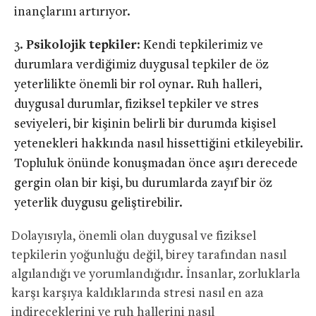
inançlarını artırıyor.
Psikolojik tepkiler
: Kendi tepkilerimiz ve
durumlara verdiğimiz duygusal tepkiler de öz
yeterlilikte önemli bir rol oynar. Ruh halleri,
duygusal durumlar, fiziksel tepkiler ve stres
seviyeleri, bir kişinin belirli bir durumda kişisel
yetenekleri hakkında nasıl hissettiğini etkileyebilir.
Topluluk önünde konuşmadan önce aşırı derecede
gergin olan bir kişi, bu durumlarda zayıf bir öz
yeterlik duygusu geliştirebilir.
Dolayısıyla, önemli olan duygusal ve fiziksel
tepkilerin yoğunluğu değil, birey tarafından nasıl
algılandığı ve yorumlandığıdır. İnsanlar, zorluklarla
karşı karşıya kaldıklarında stresi nasıl en aza
indireceklerini ve ruh hallerini nasıl