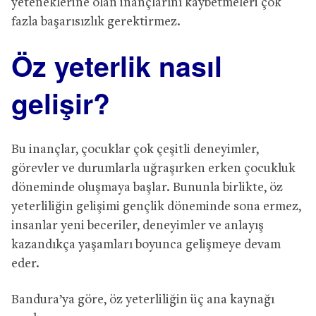
yeteneklerine olan inançlarını kaybetmeleri çok
fazla başarısızlık gerektirmez.
Öz yeterlik nasıl
gelişir?
Bu inançlar, çocuklar çok çeşitli deneyimler,
görevler ve durumlarla uğraşırken erken çocukluk
döneminde oluşmaya başlar. Bununla birlikte, öz
yeterliliğin gelişimi gençlik döneminde sona ermez,
insanlar yeni beceriler, deneyimler ve anlayış
kazandıkça yaşamları boyunca gelişmeye devam
eder.
Bandura’ya göre, öz yeterliliğin üç ana kaynağı