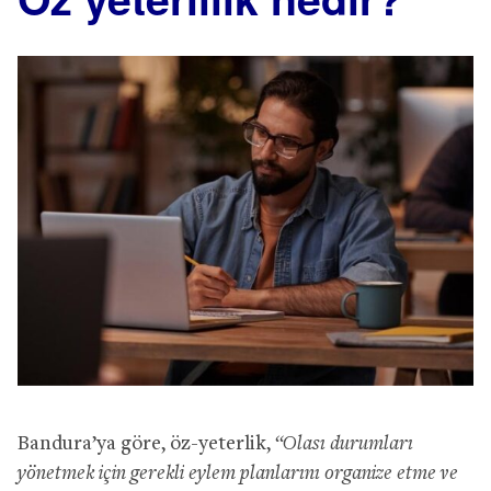
Bandura’ya göre, öz-yeterlik,
“Olası durumları
yönetmek için gerekli eylem planlarını organize etme ve