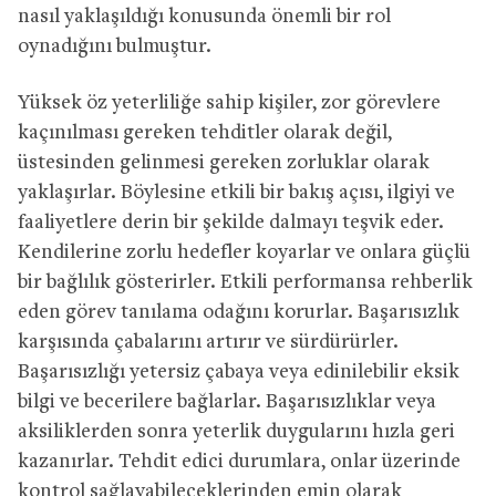
nasıl yaklaşıldığı konusunda önemli bir rol
oynadığını bulmuştur.
Yüksek öz yeterliliğe sahip kişiler, zor görevlere
kaçınılması gereken tehditler olarak değil,
üstesinden gelinmesi gereken zorluklar olarak
yaklaşırlar. Böylesine etkili bir bakış açısı, ilgiyi ve
faaliyetlere derin bir şekilde dalmayı teşvik eder.
Kendilerine zorlu hedefler koyarlar ve onlara güçlü
bir bağlılık gösterirler. Etkili performansa rehberlik
eden görev tanılama odağını korurlar. Başarısızlık
karşısında çabalarını artırır ve sürdürürler.
Başarısızlığı yetersiz çabaya veya edinilebilir eksik
bilgi ve becerilere bağlarlar. Başarısızlıklar veya
aksiliklerden sonra yeterlik duygularını hızla geri
kazanırlar. Tehdit edici durumlara, onlar üzerinde
kontrol sağlayabileceklerinden emin olarak