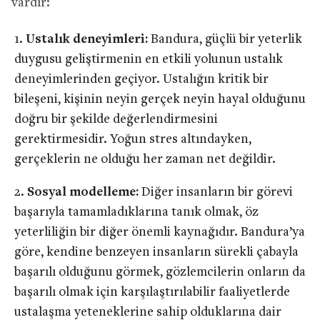
vardır:
Ustalık deneyimleri:
Bandura, güçlü bir yeterlik
duygusu geliştirmenin en etkili yolunun ustalık
deneyimlerinden geçiyor. Ustalığın kritik bir
bileşeni, kişinin neyin gerçek neyin hayal olduğunu
doğru bir şekilde değerlendirmesini
gerektirmesidir. Yoğun stres altındayken,
gerçeklerin ne olduğu her zaman net değildir.
Sosyal modelleme:
Diğer insanların bir görevi
başarıyla tamamladıklarına tanık olmak, öz
yeterliliğin bir diğer önemli kaynağıdır. Bandura’ya
göre, kendine benzeyen insanların sürekli çabayla
başarılı olduğunu görmek, gözlemcilerin onların da
başarılı olmak için karşılaştırılabilir faaliyetlerde
ustalaşma yeteneklerine sahip olduklarına dair