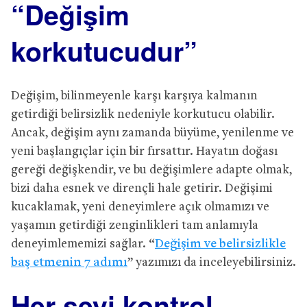
“Değişim
korkutucudur”
Değişim, bilinmeyenle karşı karşıya kalmanın
getirdiği belirsizlik nedeniyle korkutucu olabilir.
Ancak, değişim aynı zamanda büyüme, yenilenme ve
yeni başlangıçlar için bir fırsattır. Hayatın doğası
gereği değişkendir, ve bu değişimlere adapte olmak,
bizi daha esnek ve dirençli hale getirir. Değişimi
kucaklamak, yeni deneyimlere açık olmamızı ve
yaşamın getirdiği zenginlikleri tam anlamıyla
deneyimlememizi sağlar. “
Değişim ve belirsizlikle
baş etmenin 7 adımı
” yazımızı da inceleyebilirsiniz.
Her şeyi kontrol