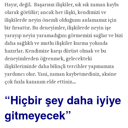
Hayır, değil. Başarısız ilişkiler, sık sık zaman kaybı
olarak görülür; ancak her ilişki, kendimizi ve
ilişkilerde neyin önemli olduğunu anlamamız için
bir fırsattır. Bu deneyimler, ilişkilerde neyin işe
yarayıp neyin yaramadığını görmemizi sağlar ve bizi
daha sağlıklı ve mutlu ilişkiler kurma yolunda
hazırlar. Kendimize karşı dürüst olmak ve bu
deneyimlerden öğrenmek, gelecekteki
ilişkilerimizde daha bilinçli tercihler yapmamıza
yardımcı olur. Yani, zaman kaybetmediniz, aksine
çok fazla kazanım elde ettiniz…
“Hiçbir şey daha iyiye
gitmeyecek”