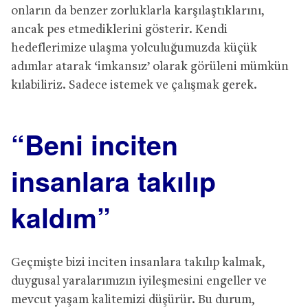
onların da benzer zorluklarla karşılaştıklarını,
ancak pes etmediklerini gösterir. Kendi
hedeflerimize ulaşma yolculuğumuzda küçük
adımlar atarak ‘imkansız’ olarak görüleni mümkün
kılabiliriz. Sadece istemek ve çalışmak gerek.
“Beni inciten
insanlara takılıp
kaldım”
Geçmişte bizi inciten insanlara takılıp kalmak,
duygusal yaralarımızın iyileşmesini engeller ve
mevcut yaşam kalitemizi düşürür. Bu durum,