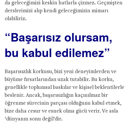
da geleceğimizi keskin hatlarla çizmez. Geçmişten
derslerimizi alıp kendi geleceğimizin mimarı
olabiliriz.
“Başarısız olursam,
bu kabul edilemez”
Başarısızlık korkusu, bizi yeni deneyimlerden ve
büyüme fırsatlarından uzak tutabilir. Bu korku,
genellikle toplumsal baskılar ve kişisel beklentilerle
beslenir. Ancak, başarısızlığın kaçınılmaz bir
öğrenme sürecinin parçası olduğunu kabul etmek,
bize daha cesur ve esnek olma gücü verir. Ve asla
‘dünyanın sonu değil’dir.