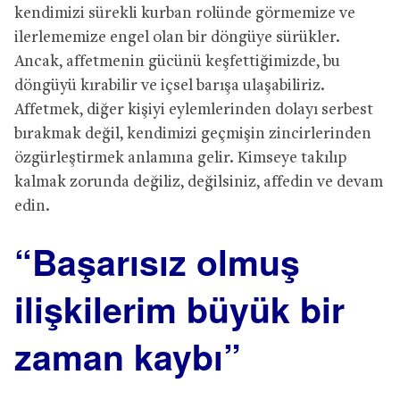
kendimizi sürekli kurban rolünde görmemize ve
ilerlememize engel olan bir döngüye sürükler.
Ancak, affetmenin gücünü keşfettiğimizde, bu
döngüyü kırabilir ve içsel barışa ulaşabiliriz.
Affetmek, diğer kişiyi eylemlerinden dolayı serbest
bırakmak değil, kendimizi geçmişin zincirlerinden
özgürleştirmek anlamına gelir. Kimseye takılıp
kalmak zorunda değiliz, değilsiniz, affedin ve devam
edin.
“Başarısız olmuş
ilişkilerim büyük bir
zaman kaybı”