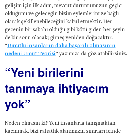
gelişim için ilk adım, mevcut durumumuzun geçici
olduğunu ve geleceğin bizim eylemlerimize bağlı
olarak şekillenebileceğini kabul etmektir. Her
gecenin bir sabahı olduğu gibi kötü giden her şeyin
de bir sonu olacak; güneş yeniden doğacaktır.
“
Umutlu insanların daha başarılı olmasının
nedeni Umut Teorisi
” yazımıza da göz atabilirsiniz.
“Yeni birilerini
tanımaya ihtiyacım
yok”
Neden olmasın ki? Yeni insanlarla tanışmaktan
kaçınmak, bizi rahatlık alanımızın sınırları içinde