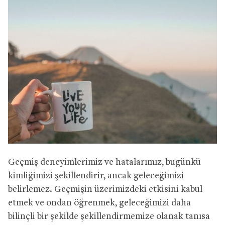
Geçmiş deneyimlerimiz ve hatalarımız, bugünkü
kimliğimizi şekillendirir, ancak geleceğimizi
belirlemez. Geçmişin üzerimizdeki etkisini kabul
etmek ve ondan öğrenmek, geleceğimizi daha
bilinçli bir şekilde şekillendirmemize olanak tanısa