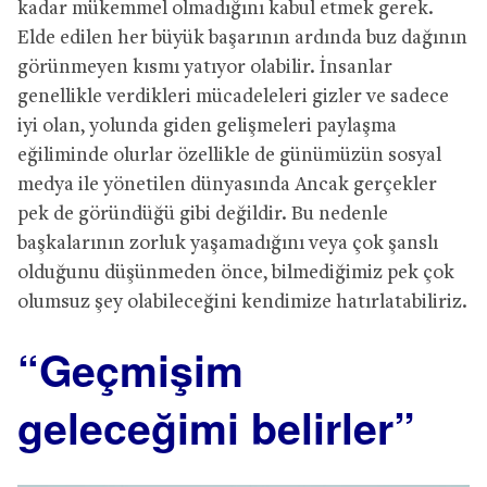
kadar mükemmel olmadığını kabul etmek gerek.
Elde edilen her büyük başarının ardında buz dağının
görünmeyen kısmı yatıyor olabilir. İnsanlar
genellikle verdikleri mücadeleleri gizler ve sadece
iyi olan, yolunda giden gelişmeleri paylaşma
eğiliminde olurlar özellikle de günümüzün sosyal
medya ile yönetilen dünyasında Ancak gerçekler
pek de göründüğü gibi değildir. Bu nedenle
başkalarının zorluk yaşamadığını veya çok şanslı
olduğunu düşünmeden önce, bilmediğimiz pek çok
olumsuz şey olabileceğini kendimize hatırlatabiliriz.
“Geçmişim
geleceğimi belirler”