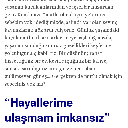
yaşamın küçük anlarından ve içsel bir huzurdan
gelir. Kendimize “mutlu olmak için yeterince
sebebim yok” dediğimizde, aslında var olan sevinç
kaynaklarını göz ardı ediyoruz. Günlük yaşamdaki
küçük mutlulukları fark etmeye başladığımızda,
yaşamın sunduğu sınırsız güzellikleri keşfetme
yolculuğuna çıkabiliriz. Bir düşünün; rahat
hissettiğiniz bir ev, keyifle içtiğiniz bir kahve,
sımsıkı sarıldığınız bir eş, size her sabah
gülümseyen güneş… Gerçekten de mutlu olmak için
sebebiniz yok mu?
“Hayallerime
ulaşmam imkansız”