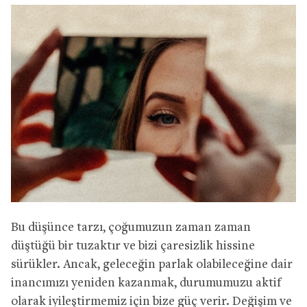
Bu düşünce tarzı, çoğumuzun zaman zaman
düştüğü bir tuzaktır ve bizi çaresizlik hissine
sürükler. Ancak, geleceğin parlak olabileceğine dair
inancımızı yeniden kazanmak, durumumuzu aktif
olarak iyileştirmemiz için bize güç verir. Değişim ve