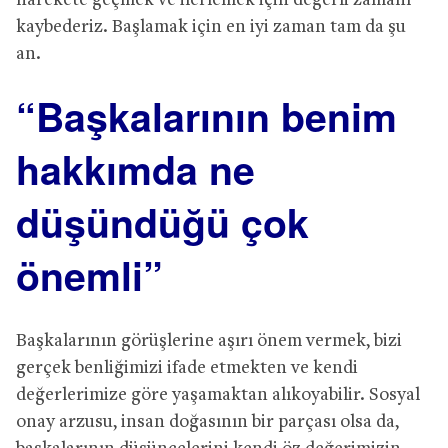
harekete geçmek ve ilerlemek için değerli zamanı
kaybederiz. Başlamak için en iyi zaman tam da şu
an.
“Başkalarının benim
hakkımda ne
düşündüğü çok
önemli”
Başkalarının görüşlerine aşırı önem vermek, bizi
gerçek benliğimizi ifade etmekten ve kendi
değerlerimize göre yaşamaktan alıkoyabilir. Sosyal
onay arzusu, insan doğasının bir parçası olsa da,