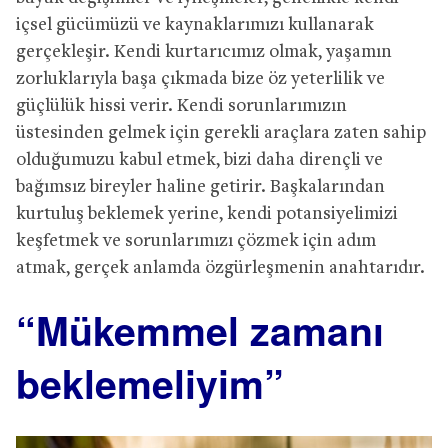
içsel gücümüzü ve kaynaklarımızı kullanarak
gerçekleşir. Kendi kurtarıcımız olmak, yaşamın
zorluklarıyla başa çıkmada bize öz yeterlilik ve
güçlülük hissi verir. Kendi sorunlarımızın
üstesinden gelmek için gerekli araçlara zaten sahip
olduğumuzu kabul etmek, bizi daha dirençli ve
bağımsız bireyler haline getirir. Başkalarından
kurtuluş beklemek yerine, kendi potansiyelimizi
keşfetmek ve sorunlarımızı çözmek için adım
atmak, gerçek anlamda özgürleşmenin anahtarıdır.
“Mükemmel zamanı
beklemeliyim”