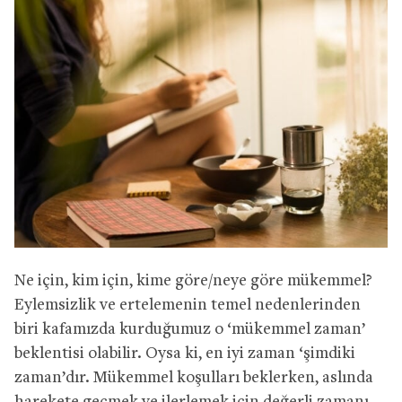
Ne için, kim için, kime göre/neye göre mükemmel?
Eylemsizlik ve ertelemenin temel nedenlerinden
biri kafamızda kurduğumuz o ‘mükemmel zaman’
beklentisi olabilir. Oysa ki, en iyi zaman ‘şimdiki
zaman’dır. Mükemmel koşulları beklerken, aslında