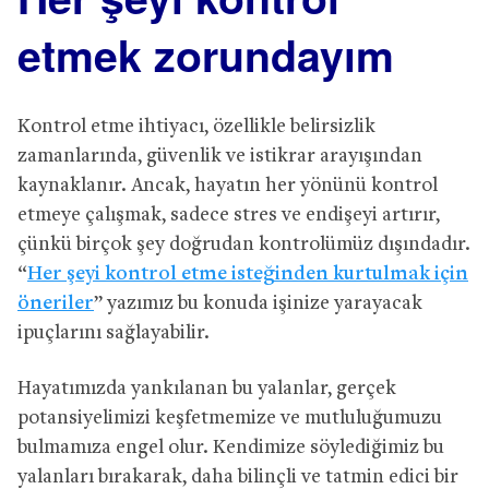
etmek zorundayım
Kontrol etme ihtiyacı, özellikle belirsizlik
zamanlarında, güvenlik ve istikrar arayışından
kaynaklanır. Ancak, hayatın her yönünü kontrol
etmeye çalışmak, sadece stres ve endişeyi artırır,
çünkü birçok şey doğrudan kontrolümüz dışındadır.
“
Her şeyi kontrol etme isteğinden kurtulmak için
öneriler
” yazımız bu konuda işinize yarayacak
ipuçlarını sağlayabilir.
Hayatımızda yankılanan bu yalanlar, gerçek
potansiyelimizi keşfetmemize ve mutluluğumuzu
bulmamıza engel olur. Kendimize söylediğimiz bu
yalanları bırakarak, daha bilinçli ve tatmin edici bir