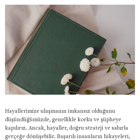
Hayallerimize ulaşmanın imkansız olduğunu
düşündüğümüzde, genellikle korku ve şüpheye
kapılırız. Ancak, hayaller, doğru strateji ve sabırla
gerçeğe dönüşebilir. Başarılı insanların hikayeleri,