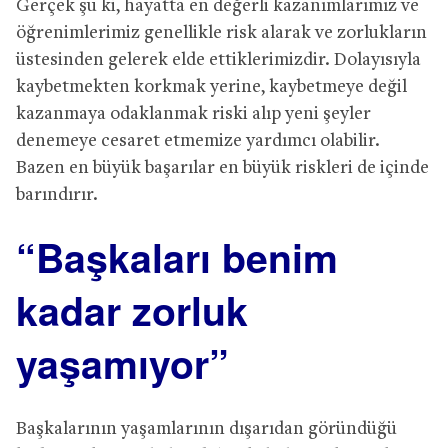
Gerçek şu ki, hayatta en değerli kazanımlarımız ve
öğrenimlerimiz genellikle risk alarak ve zorlukların
üstesinden gelerek elde ettiklerimizdir. Dolayısıyla
kaybetmekten korkmak yerine, kaybetmeye değil
kazanmaya odaklanmak riski alıp yeni şeyler
denemeye cesaret etmemize yardımcı olabilir.
Bazen en büyük başarılar en büyük riskleri de içinde
barındırır.
“Başkaları benim
kadar zorluk
yaşamıyor”
Başkalarının yaşamlarının dışarıdan göründüğü