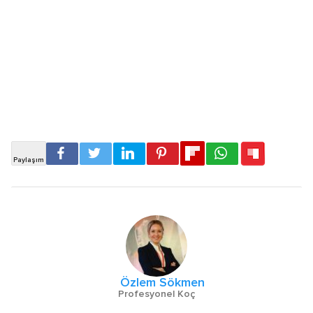
Özlem Sökmen
Profesyonel Koç