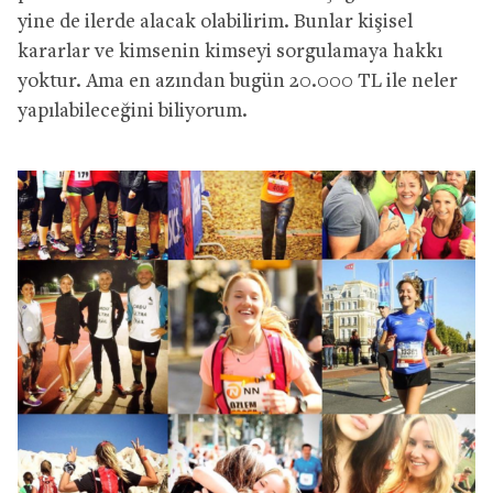
yine de ilerde alacak olabilirim. Bunlar kişisel
kararlar ve kimsenin kimseyi sorgulamaya hakkı
yoktur. Ama en azından bugün 20.000 TL ile neler
yapılabileceğini biliyorum.