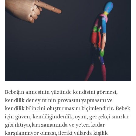
Bebeğin annesinin yüzünde kendisini görmesi,
kendilik deneyiminin provasını yapmasını ve
kendilik bilincini oluşturmasını biçimlendirir. Bebek
için güven, kendiliğindenlik, oyun, gerçekçi sınırlar
gibi ihtiyaçları zamanında ve yeteri kadar
karşılanmıyor olması, ileriki yıllarda kişilik