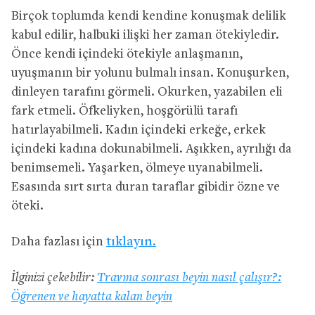
Birçok toplumda kendi kendine konuşmak delilik
kabul edilir, halbuki ilişki her zaman ötekiyledir.
Önce kendi içindeki ötekiyle anlaşmanın,
uyuşmanın bir yolunu bulmalı insan. Konuşurken,
dinleyen tarafını görmeli. Okurken, yazabilen eli
fark etmeli. Öfkeliyken, hoşgörülü tarafı
hatırlayabilmeli. Kadın içindeki erkeğe, erkek
içindeki kadına dokunabilmeli. Aşıkken, ayrılığı da
benimsemeli. Yaşarken, ölmeye uyanabilmeli.
Esasında sırt sırta duran taraflar gibidir özne ve
öteki.
Daha fazlası için
tıklayın.
İlginizi çekebilir:
Travma sonrası beyin nasıl çalışır?:
Öğrenen ve hayatta kalan beyin