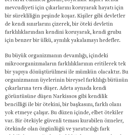
mevcudiyeti için çıkarlarını koruyarak hayatı için
bir sürekliliğin peşinde koşar. Kişiler gibi devletler
de kendi sınırlarını çizerek, bir öteki devletin
farklılıklarından kendini koruyarak, kendi grubu
için benzer bir ülkü, aynılık yakalamayı hedefler.
Bu büyük organizmanın devamlığı, içindeki
mikroorganizmaların farklılıklarının eritilerek tek
bir yapıya dönüştürülmesi ile mümkün olacaktır. Bu
organizmanın üyelerinin bireysel farklılığı bütünün
çıkarlarına ters düşer. Adeta aynada kendi
görüntüsüne düşen Narkissos gibi kendilik
bencilliği ile bir ötekini, bir başkasını, farklı olanı
yok etmeye çalışır. Bu düzen içinde, elbet ötekiler
var. Bir ötekiyle güvenli teması kurabilen özneler,
ötekinde olan özgünlüğü ve yaratıcılığı fark