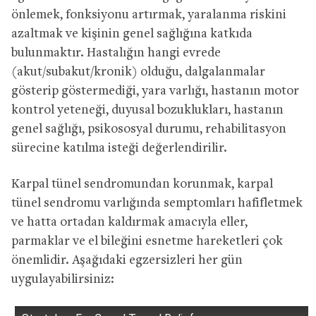
önlemek, fonksiyonu artırmak, yaralanma riskini
azaltmak ve kişinin genel sağlığına katkıda
bulunmaktır. Hastalığın hangi evrede
(akut/subakut/kronik) olduğu, dalgalanmalar
gösterip göstermediği, yara varlığı, hastanın motor
kontrol yeteneği, duyusal bozuklukları, hastanın
genel sağlığı, psikososyal durumu, rehabilitasyon
sürecine katılma isteği değerlendirilir.
Karpal tünel sendromundan korunmak, karpal
tünel sendromu varlığında semptomları hafifletmek
ve hatta ortadan kaldırmak amacıyla eller,
parmaklar ve el bileğini esnetme hareketleri çok
önemlidir. Aşağıdaki egzersizleri her gün
uygulayabilirsiniz: