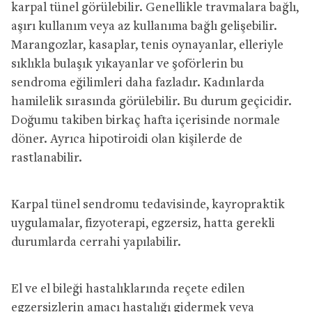
karpal tünel görülebilir. Genellikle travmalara bağlı,
aşırı kullanım veya az kullanıma bağlı gelişebilir.
Marangozlar, kasaplar, tenis oynayanlar, elleriyle
sıklıkla bulaşık yıkayanlar ve şoförlerin bu
sendroma eğilimleri daha fazladır. Kadınlarda
hamilelik sırasında görülebilir. Bu durum geçicidir.
Doğumu takiben birkaç hafta içerisinde normale
döner. Ayrıca hipotiroidi olan kişilerde de
rastlanabilir.
Karpal tünel sendromu tedavisinde, kayropraktik
uygulamalar, fizyoterapi, egzersiz, hatta gerekli
durumlarda cerrahi yapılabilir.
El ve el bileği hastalıklarında reçete edilen
egzersizlerin amacı hastalığı gidermek veya