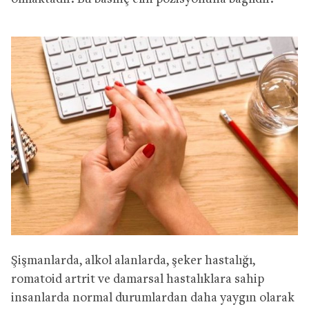
Şişmanlarda, alkol alanlarda, şeker hastalığı,
romatoid artrit ve damarsal hastalıklara sahip
insanlarda normal durumlardan daha yaygın olarak