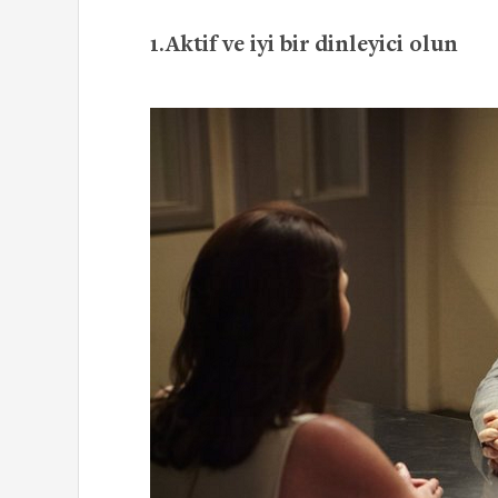
1.Aktif ve iyi bir dinleyici olun