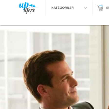
KATEGORİLER
S