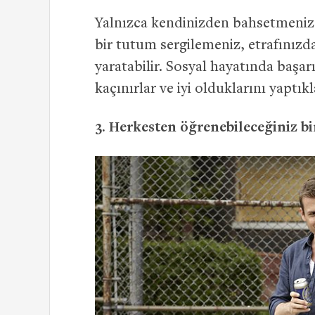
Yalnızca kendinizden bahsetmeniz 
bir tutum sergilemeniz, etrafınızda 
yaratabilir. Sosyal hayatında başar
kaçınırlar ve iyi olduklarını yaptıkl
3. Herkesten öğrenebileceğiniz bi