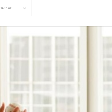
HOP UP