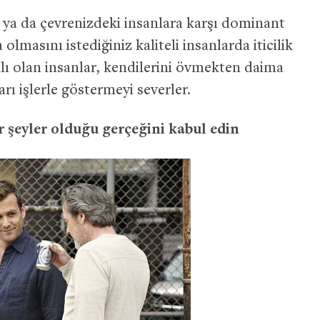
ya da çevrenizdeki insanlara karşı dominant
olmasını istediğiniz kaliteli insanlarda iticilik
ılı olan insanlar, kendilerini övmekten daima
arı işlerle göstermeyi severler.
r şeyler olduğu gerçeğini kabul edin