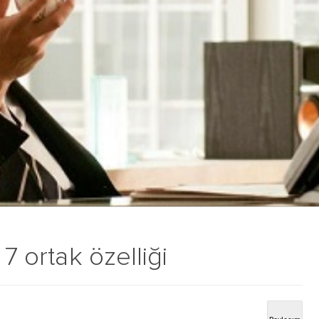
 7 ortak özelliği