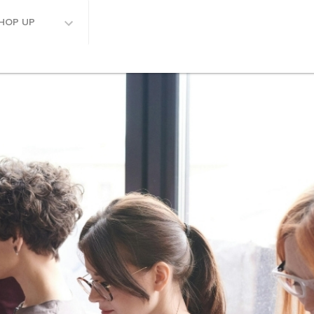
HOP UP