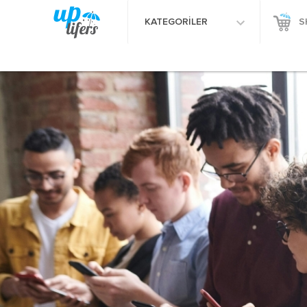
KATEGORİLER
S