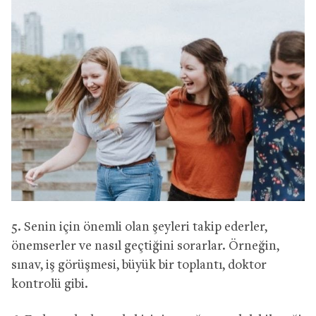
5. Senin için önemli olan şeyleri takip ederler,
önemserler ve nasıl geçtiğini sorarlar. Örneğin,
sınav, iş görüşmesi, büyük bir toplantı, doktor
kontrolü gibi.