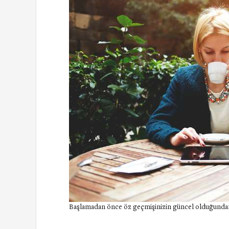
Başlamadan önce öz geçmişinizin güncel olduğunda