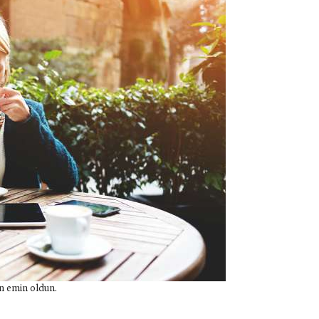
n emin oldun.