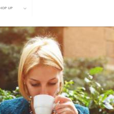
HOP UP