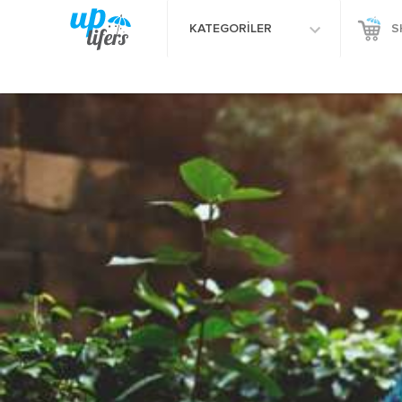
KATEGORİLER
S