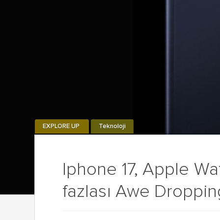
EXPLORE UP
Teknoloji
Iphone 17, Apple Wa
fazlası Awe Droppin