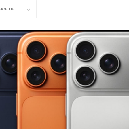
HOP UP