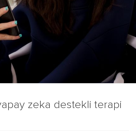
apay zeka destekli terapi