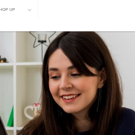
HOP UP