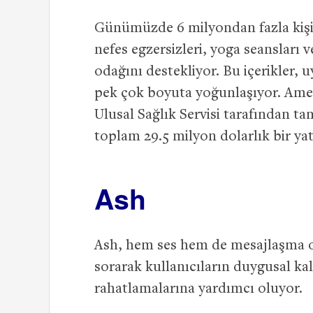
Günümüzde 6 milyondan fazla kişi
nefes egzersizleri, yoga seansları 
odağını destekliyor. Bu içerikler, 
pek çok boyuta yoğunlaşıyor. Ameri
Ulusal Sağlık Servisi tarafından 
toplam 29.5 milyon dolarlık bir yat
Ash
Ash, hem ses hem de mesajlaşma od
sorarak kullanıcıların duygusal ka
rahatlamalarına yardımcı oluyor.