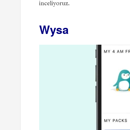
inceliyoruz.
Wysa