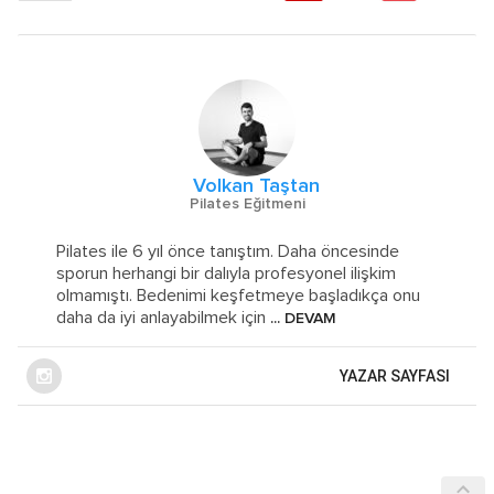
Volkan Taştan
Pilates Eğitmeni
Pilates ile 6 yıl önce tanıştım. Daha öncesinde
sporun herhangi bir dalıyla profesyonel ilişkim
olmamıştı. Bedenimi keşfetmeye başladıkça onu
daha da iyi anlayabilmek için
... DEVAM
YAZAR SAYFASI