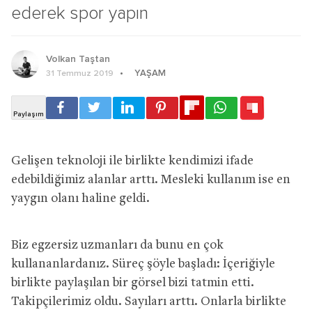
ederek spor yapın
Volkan Taştan
YAŞAM
31 Temmuz 2019
Gelişen teknoloji ile birlikte kendimizi ifade
edebildiğimiz alanlar arttı. Mesleki kullanım ise en
yaygın olanı haline geldi.
Biz egzersiz uzmanları da bunu en çok
kullananlardanız. Süreç şöyle başladı: İçeriğiyle
birlikte paylaşılan bir görsel bizi tatmin etti.
Takipçilerimiz oldu. Sayıları arttı. Onlarla birlikte