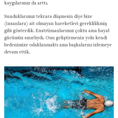
kaygılarımız da arttı.
Sunduklarımız tekrara düşmesin diye bize
(insanlara) ait olmayan hareketleri gereklilikmiş
gibi gösterdik. Enstrümanlarımız çoktu ama hayal
gücümüz sınırlıydı. Onu geliştirmenin yolu kendi
bedenimize odaklanmaktı ama başkalarını izlemeye
devam ettik.