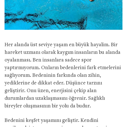
Her alanda üst seviye yaşam en büyük hayalim. Bir
hareket uzmanı olarak kaygım insanların bu alanda
oyalanması. Ben insanlara sadece spor
yaptırmıyorum. Onların bedenlerini fark etmelerini
sağlıyorum. Bedeninin farkında olan zihin,
yediklerine de dikkat eder. Düşünce tarzını
geliştirir. Onu üzen, enerjisini çekip alan
durumlardan uzaklaşmasını öğrenir. Sağlıklı
bireyler oluşmasının bir yolu da budur.
Bedenini keşfet yaşamını geliştir. Kendini