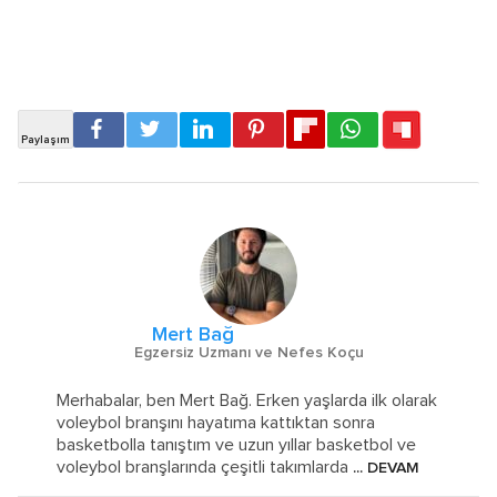
Mert Bağ
Egzersiz Uzmanı ve Nefes Koçu
Merhabalar, ben Mert Bağ. Erken yaşlarda ilk olarak
voleybol branşını hayatıma kattıktan sonra
basketbolla tanıştım ve uzun yıllar basketbol ve
voleybol branşlarında çeşitli takımlarda
... DEVAM