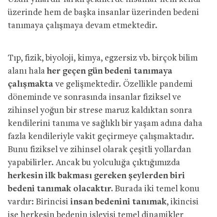
üzerinde hem de başka insanlar üzerinden bedeni
tanımaya çalışmaya devam etmektedir.
Tıp, fizik, biyoloji, kimya, egzersiz vb. birçok bilim
alanı hala
her geçen gün bedeni tanımaya
çalışmakta
ve gelişmektedir. Özellikle pandemi
döneminde ve sonrasında insanlar fiziksel ve
zihinsel yoğun bir strese maruz kaldıktan sonra
kendilerini tanıma ve sağlıklı bir yaşam adına daha
fazla kendileriyle vakit geçirmeye çalışmaktadır.
Bunu fiziksel ve zihinsel olarak çeşitli yollardan
yapabilirler. Ancak bu yolculuğa çıktığımızda
herkesin ilk bakması gereken şeylerden biri
bedeni tanımak olacaktır.
Burada iki temel konu
vardır: Birincisi
insan bedenini tanımak
, ikincisi
ise herkesin bedenin işleyişi temel dinamikler