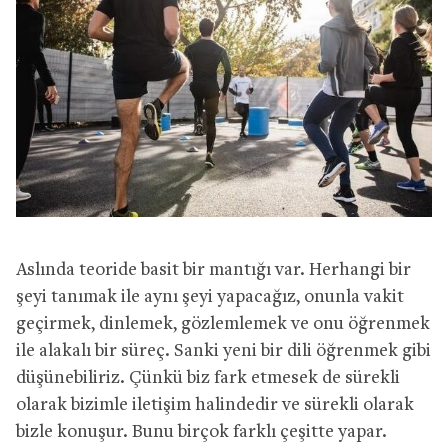
Aslında teoride basit bir mantığı var. Herhangi bir
şeyi tanımak ile aynı şeyi yapacağız, onunla vakit
geçirmek, dinlemek, gözlemlemek ve onu öğrenmek
ile alakalı bir süreç. Sanki yeni bir dili öğrenmek gibi
düşünebiliriz. Çünkü biz fark etmesek de sürekli
olarak bizimle iletişim halindedir ve sürekli olarak
bizle konuşur. Bunu birçok farklı çeşitte yapar.