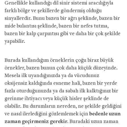
Genellikle kullandığı dil sinir sistemi aracılığıyla
farklı bölge ve şekillerde göndermiş olduğu
sinyallerdir. Bunu bazen bir ağrı şeklinde, bazen bir
mide bulantısı şeklinde, bazen bir nefes tutma,
bazen bir kalp çarpıntısı gibi ve daha bir çok şekilde
yapabilir.
Burada kullandığım örneklerin çoğu biraz büyük
örnekler, bazen bunun çok daha küçük düzeyinde.
Mesela ilk uyandığınızda ya da vücudunuz
oksijensiz kaldığında esneme hali, bazen bir yerde
fazla oturduğunuzda ya da sabah ilk kalktığınız bir
gerinme ihtiyacı veya küçük hisler şeklinde de
olabilir. Bu durumların nereden, ne şekilde geldiğini
ve nasıl ilerlediğini gözlemlemek için
bedenle uzun
zaman geçirmeniz gerekir.
Buradaki uzun zaman