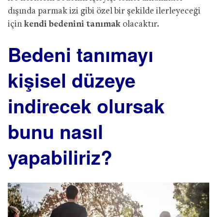
dışında parmak izi gibi özel bir şekilde ilerleyeceği
için
kendi bedenini tanımak
olacaktır.
Bedeni tanımayı
kişisel düzeye
indirecek olursak
bunu nasıl
yapabiliriz?