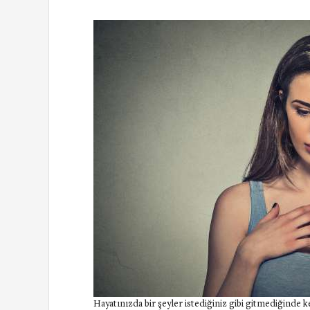
Hayatınızda bir şeyler istediğiniz gibi gitmediğinde k