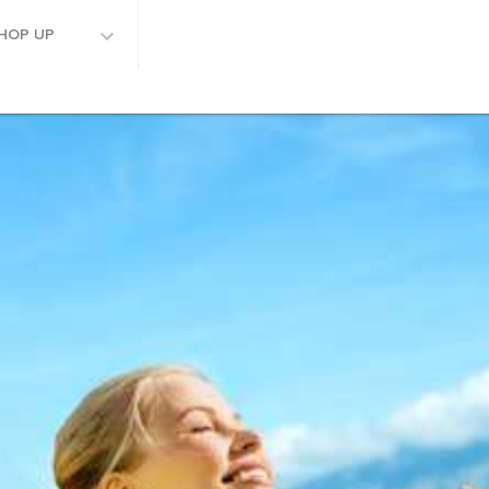
HOP UP