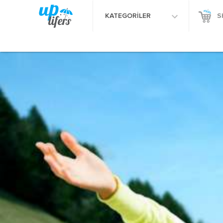
KATEGORİLER
S