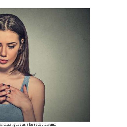
endinizi güvensiz hissedebilirsiniz