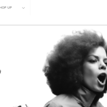
HOP UP