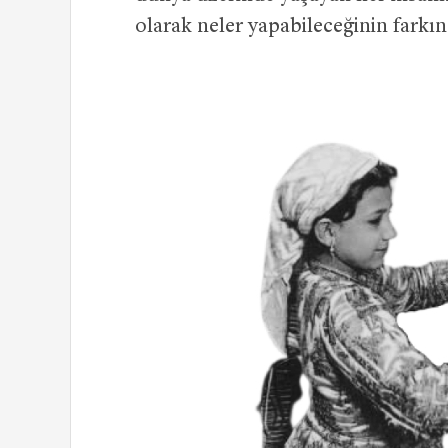
olarak neler yapabileceğinin farkı