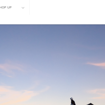
HOP UP