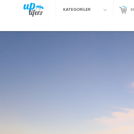
KATEGORİLER
S