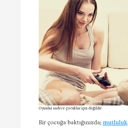
Oyunlar sadece çocuklar için değildir
Bir çocuğa baktığınızda;
mutluluk