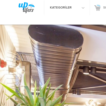
KATEGORİLER
S