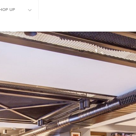
HOP UP