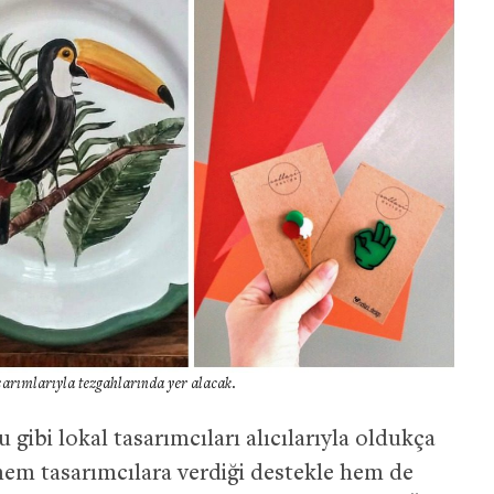
asarımlarıyla tezgahlarında yer alacak.
 gibi lokal tasarımcıları alıcılarıyla oldukça
 hem tasarımcılara verdiği destekle hem de