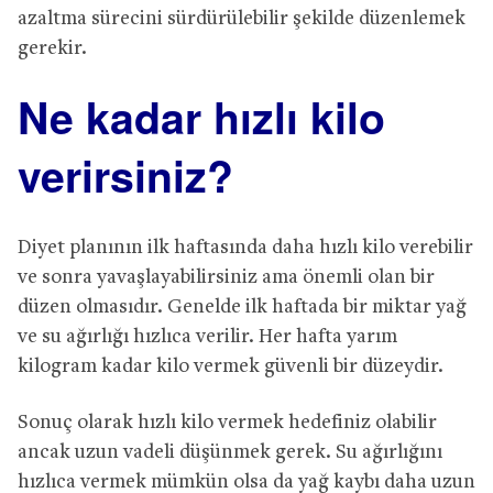
azaltma sürecini sürdürülebilir şekilde düzenlemek
gerekir.
Ne kadar hızlı kilo
verirsiniz?
Diyet planının ilk haftasında daha hızlı kilo verebilir
ve sonra yavaşlayabilirsiniz ama önemli olan bir
düzen olmasıdır. Genelde ilk haftada bir miktar yağ
ve su ağırlığı hızlıca verilir. Her hafta yarım
kilogram kadar kilo vermek güvenli bir düzeydir.
Sonuç olarak hızlı kilo vermek hedefiniz olabilir
ancak uzun vadeli düşünmek gerek. Su ağırlığını
hızlıca vermek mümkün olsa da yağ kaybı daha uzun