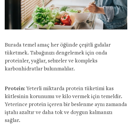
Burada temel amaç her öğünde çeşitli gıdalar
tüketmek. Tabağınızı dengelemek için onda
proteinler, yağlar, sebzeler ve kompleks
karbonhidratlar bulunmalılar.
Protein:
Yeterli miktarda protein tüketimi kas
kütlesinin korunumu ve kilo vermek için temeldir.
Yeterince protein içeren bir beslenme aynı zamanda
iştahı azaltır ve daha tok ve doygun kalmanızı
sağlar.