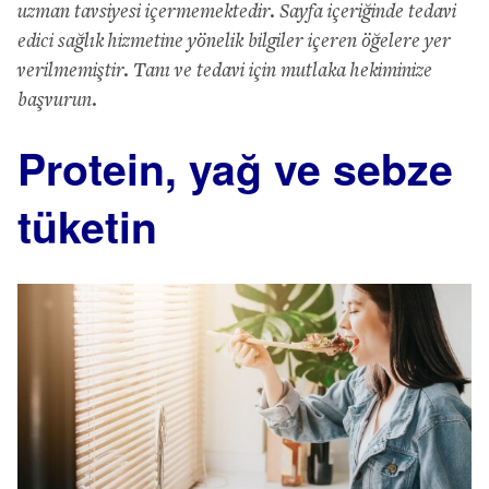
uzman tavsiyesi içermemektedir. Sayfa içeriğinde tedavi
edici sağlık hizmetine yönelik bilgiler içeren öğelere yer
verilmemiştir. Tanı ve tedavi için mutlaka hekiminize
başvurun.
Protein, yağ ve sebze
tüketin