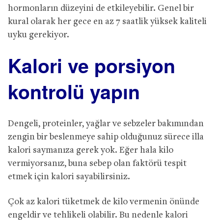
hormonların düzeyini de etkileyebilir. Genel bir
kural olarak her gece en az 7 saatlik yüksek kaliteli
uyku gerekiyor.
Kalori ve porsiyon
kontrolü yapın
Dengeli, proteinler, yağlar ve sebzeler bakımından
zengin bir beslenmeye sahip olduğunuz sürece illa
kalori saymanıza gerek yok. Eğer hala kilo
vermiyorsanız, buna sebep olan faktörü tespit
etmek için kalori sayabilirsiniz.
Çok az kalori tüketmek de kilo vermenin önünde
engeldir ve tehlikeli olabilir. Bu nedenle kalori