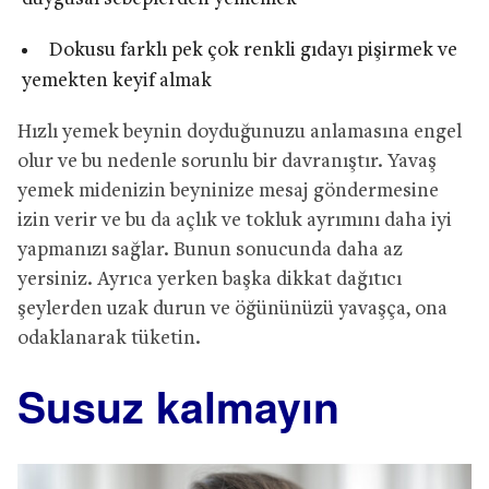
Dokusu farklı pek çok renkli gıdayı pişirmek ve
yemekten keyif almak
Hızlı yemek beynin doyduğunuzu anlamasına engel
olur ve bu nedenle sorunlu bir davranıştır. Yavaş
yemek midenizin beyninize mesaj göndermesine
izin verir ve bu da açlık ve tokluk ayrımını daha iyi
yapmanızı sağlar. Bunun sonucunda daha az
yersiniz. Ayrıca yerken başka dikkat dağıtıcı
şeylerden uzak durun ve öğününüzü yavaşça, ona
odaklanarak tüketin.
Susuz kalmayın