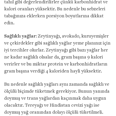
tahıl gibi değerlendirilirler çünkü karbonhidrat ve
kalori oranları yüksektir. Bu nedenle bu sebzeleri
tabağınıza eklerken porsiyon boyutlarına dikkat
edin.
Sağlıklı yağlar:
Zeytinyağı, avokado, kuruyemişler
ve çekirdekler gibi sağlıklı yağlar yeme planınız için
iyi tercihler olurlar. Zeytinyağı gibi bazı yağlar her
ne kadar sağlıklı olsalar da, gram başına 9 kalori
verirler ve bu miktar protein ve karbonhidratların
gram başına verdiği 4 kaloriden hayli yüksektir.
Bu nedenle sağlıklı yağları aynı zamanda sağlıklı ve
ölçülü biçimde tüketmek gerekiyor. Bunun yanında
doymuş ve trans yağlardan kaçınmak daha uygun
olacaktır. Tereyağı ve Hindistan cevizi yağı ise
doymuş yağ oranından dolayı ölçülü tüketilmeli.