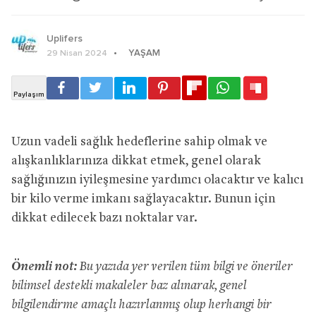
Uplifers
YAŞAM
29 Nisan 2024
Uzun vadeli sağlık hedeflerine sahip olmak ve
alışkanlıklarınıza dikkat etmek, genel olarak
sağlığınızın iyileşmesine yardımcı olacaktır ve kalıcı
bir kilo verme imkanı sağlayacaktır. Bunun için
dikkat edilecek bazı noktalar var.
Önemli not:
Bu yazıda yer verilen tüm bilgi ve öneriler
bilimsel destekli makaleler baz alınarak, genel
bilgilendirme amaçlı hazırlanmış olup herhangi bir