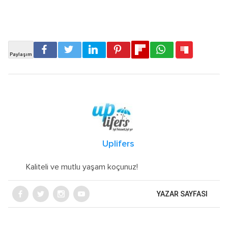
Uplifers
Kaliteli ve mutlu yaşam koçunuz!
YAZAR SAYFASI