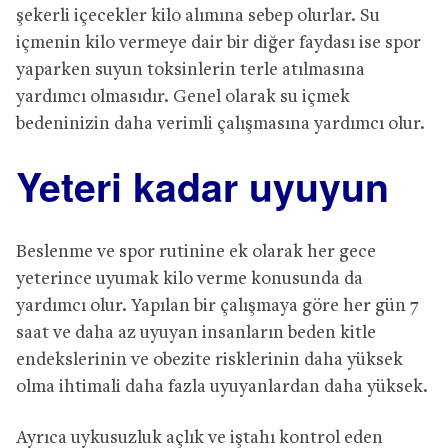
şekerli içecekler kilo alımına sebep olurlar. Su
içmenin kilo vermeye dair bir diğer faydası ise spor
yaparken suyun toksinlerin terle atılmasına
yardımcı olmasıdır. Genel olarak su içmek
bedeninizin daha verimli çalışmasına yardımcı olur.
Yeteri kadar uyuyun
Beslenme ve spor rutinine ek olarak her gece
yeterince uyumak kilo verme konusunda da
yardımcı olur. Yapılan bir çalışmaya göre her gün 7
saat ve daha az uyuyan insanların beden kitle
endekslerinin ve obezite risklerinin daha yüksek
olma ihtimali daha fazla uyuyanlardan daha yüksek.
Ayrıca uykusuzluk açlık ve iştahı kontrol eden