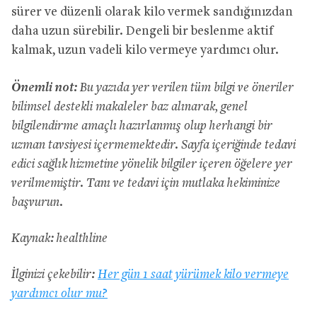
sürer ve düzenli olarak kilo vermek sandığınızdan
daha uzun sürebilir. Dengeli bir beslenme aktif
kalmak, uzun vadeli kilo vermeye yardımcı olur.
Önemli not:
Bu yazıda yer verilen tüm bilgi ve öneriler
bilimsel destekli makaleler baz alınarak, genel
bilgilendirme amaçlı hazırlanmış olup herhangi bir
uzman tavsiyesi içermemektedir. Sayfa içeriğinde tedavi
edici sağlık hizmetine yönelik bilgiler içeren öğelere yer
verilmemiştir. Tanı ve tedavi için mutlaka hekiminize
başvurun.
Kaynak: healthline
İlginizi çekebilir:
Her gün 1 saat yürümek kilo vermeye
yardımcı olur mu?