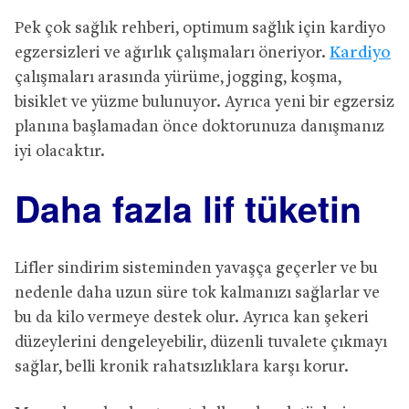
Pek çok sağlık rehberi, optimum sağlık için kardiyo
egzersizleri ve ağırlık çalışmaları öneriyor.
Kardiyo
çalışmaları arasında yürüme, jogging, koşma,
bisiklet ve yüzme bulunuyor. Ayrıca yeni bir egzersiz
planına başlamadan önce doktorunuza danışmanız
iyi olacaktır.
Daha fazla lif tüketin
Lifler sindirim sisteminden yavaşça geçerler ve bu
nedenle daha uzun süre tok kalmanızı sağlarlar ve
bu da kilo vermeye destek olur. Ayrıca kan şekeri
düzeylerini dengeleyebilir, düzenli tuvalete çıkmayı
sağlar, belli kronik rahatsızlıklara karşı korur.