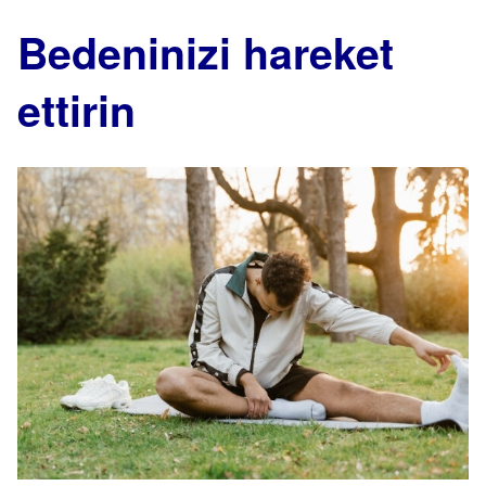
Bedeninizi hareket
ettirin