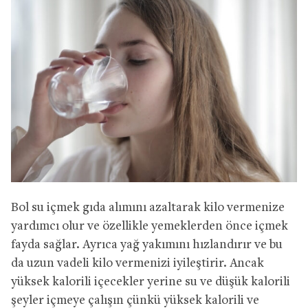
Bol su içmek gıda alımını azaltarak kilo vermenize
yardımcı olur ve özellikle yemeklerden önce içmek
fayda sağlar. Ayrıca yağ yakımını hızlandırır ve bu
da uzun vadeli kilo vermenizi iyileştirir. Ancak
yüksek kalorili içecekler yerine su ve düşük kalorili
şeyler içmeye çalışın çünkü yüksek kalorili ve