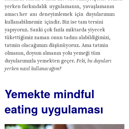
yerken farkındalık uygulamanın, yavaşlamanın
amacı her anı deneyimlemek için duyularımızı
kullanabilmemiz içindir. Biz ise tam tersini
yapıyoruz. Sanki çok fazla miktarda yiyecek
tükettiğimiz zaman onun tadını alabildiğimizi,
tatmin olacağımızı düşünüyoruz. Ama tatmin
olmanın, doyum almanın yolu yemeği tüm
duyularımızla yemekten geçer.
Peki, bu duyuları
yerken nasıl kullanacağım?
Yemekte mindful
eating uygulaması