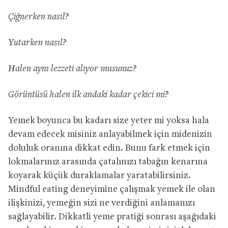
Çiğnerken nasıl?
Yutarken nasıl?
Halen aynı lezzeti alıyor musunuz?
Görüntüsü halen ilk andaki kadar çekici mi?
Yemek boyunca bu kadarı size yeter mi yoksa hala
devam edecek misiniz anlayabilmek için midenizin
doluluk oranına dikkat edin. Bunu fark etmek için
lokmalarınız arasında çatalınızı tabağın kenarına
koyarak küçük duraklamalar yaratabilirsiniz.
Mindful eating deneyimine çalışmak yemek ile olan
ilişkinizi, yemeğin sizi ne verdiğini anlamanızı
sağlayabilir. Dikkatli yeme pratiği sonrası aşağıdaki