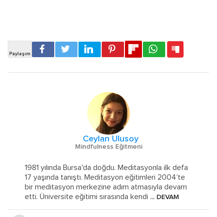
Ceylan Ulusoy
Mindfulness Eğitmeni
1981 yılında Bursa'da doğdu. Meditasyonla ilk defa
17 yaşında tanıştı. Meditasyon eğitimleri 2004’te
bir meditasyon merkezine adım atmasıyla devam
etti. Üniversite eğitimi sırasında kendi
... DEVAM