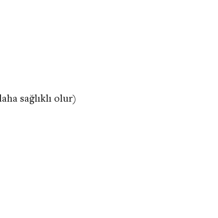
daha sağlıklı olur)