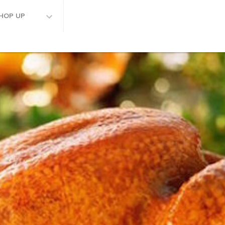
HOP UP