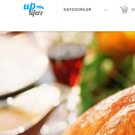
KATEGORİLER
S