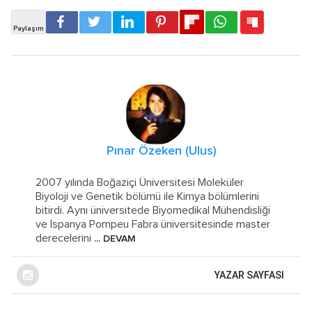
Pınar Özeken (Ulus)
2007 yılında Boğaziçi Üniversitesi Moleküler
Biyoloji ve Genetik bölümü ile Kimya bölümlerini
bitirdi. Aynı üniversitede Biyomedikal Mühendisliği
ve İspanya Pompeu Fabra üniversitesinde master
derecelerini
... DEVAM
YAZAR SAYFASI