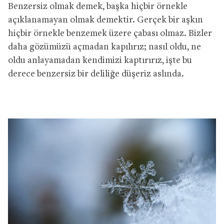
Benzersiz olmak demek, başka hiçbir örnekle
açıklanamayan olmak demektir. Gerçek bir aşkın
hiçbir örnekle benzemek üzere çabası olmaz. Bizler
daha gözümüzü açmadan kapılırız; nasıl oldu, ne
oldu anlayamadan kendimizi kaptırırız, işte bu
derece benzersiz bir deliliğe düşeriz aslında.