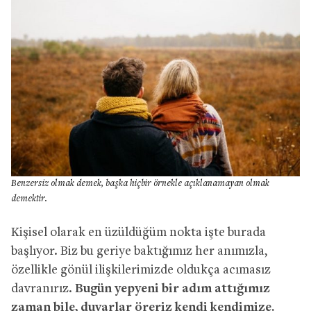
Benzersiz olmak demek, başka hiçbir örnekle açıklanamayan olmak
demektir.
Kişisel olarak en üzüldüğüm nokta işte burada
başlıyor. Biz bu geriye baktığımız her anımızla,
özellikle gönül ilişkilerimizde oldukça acımasız
davranırız.
Bugün yepyeni bir adım attığımız
zaman bile, duvarlar öreriz kendi kendimize.