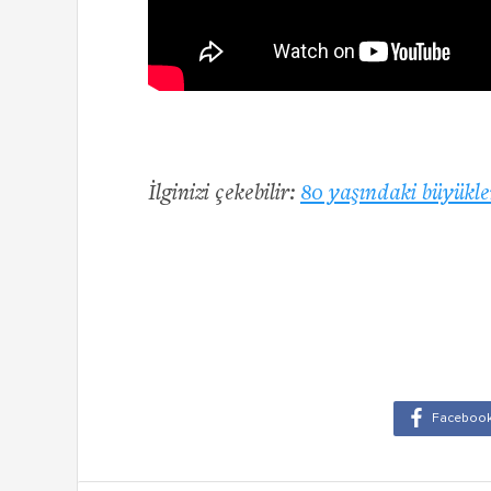
İlginizi çekebilir:
80 yaşındaki büyükle