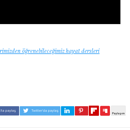
rimizden öğrenebileceğimiz hayat dersleri