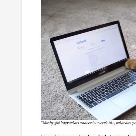
“Mosby gibi hayvanları sadece izleyerek bile, onlardan p