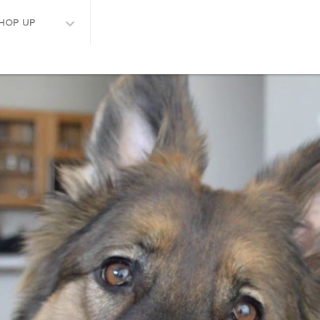
HOP UP