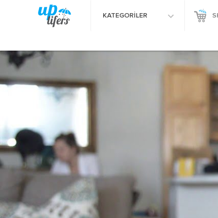
KATEGORİLER
S