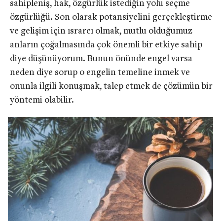
sahipleniş, hak, özgürlük istediğin yolu seçme
özgürlüğü. Son olarak potansiyelini gerçekleştirme
ve gelişim için ısrarcı olmak, mutlu olduğumuz
anların çoğalmasında çok önemli bir etkiye sahip
diye düşünüyorum. Bunun önünde engel varsa
neden diye sorup o engelin temeline inmek ve
onunla ilgili konuşmak, talep etmek de çözümün bir
yöntemi olabilir.