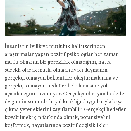
İnsanların iyilik ve mutluluk hali üzerinden
araştırmalar yapan pozitif psikologlar her zaman
mutlu olmanın bir gereklilik olmadığını, hatta
sürekli olarak mutlu olma ihtiyacı duymanın
gerçekçi olmayan beklentiler oluşturmalarına ve
gerçekçi olmayan hedefler belirlemesine yol
açabileceğini savunuyor. Gerçekçi olmayan hedefler
de günün sonunda hayal kırıklığı duygularıyla başa
çıkma yeteneklerini zayıflatabilir. Gerçekçi hedefler
koyabilmek için farkında olmak, potansiyelini
keşfetmek, hayatlarında pozitif değişiklikler