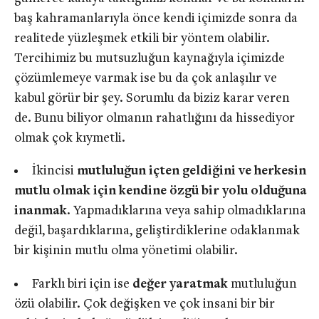
baş kahramanlarıyla önce kendi içimizde sonra da
realitede yüzleşmek etkili bir yöntem olabilir.
Tercihimiz bu mutsuzluğun kaynağıyla içimizde
çözümlemeye varmak ise bu da çok anlaşılır ve
kabul görür bir şey. Sorumlu da biziz karar veren
de. Bunu biliyor olmanın rahatlığını da hissediyor
olmak çok kıymetli.
İkincisi
mutluluğun içten geldiğini ve herkesin
mutlu olmak için kendine özgü bir yolu olduğuna
inanmak
. Yapmadıklarına veya sahip olmadıklarına
değil, başardıklarına, geliştirdiklerine odaklanmak
bir kişinin mutlu olma yönetimi olabilir.
Farklı biri için ise
değer yaratmak
mutluluğun
özü olabilir. Çok değişken ve çok insani bir bir