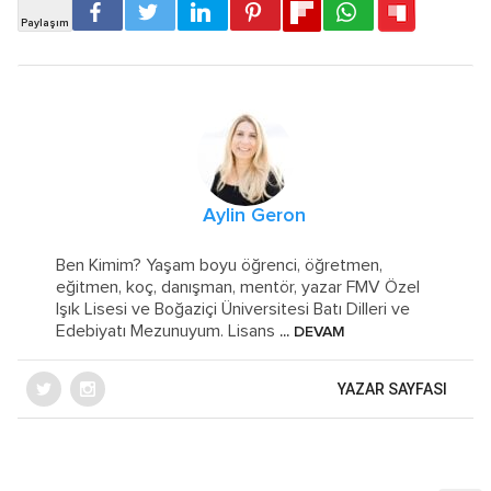
Aylin Geron
Ben Kimim? Yaşam boyu öğrenci, öğretmen,
eğitmen, koç, danışman, mentör, yazar FMV Özel
Işık Lisesi ve Boğaziçi Üniversitesi Batı Dilleri ve
Edebiyatı Mezunuyum. Lisans
... DEVAM
YAZAR SAYFASI