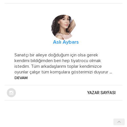
Aslı Aybars
Sanatçı bir aileye doğduğum için olsa gerek
kendimi bildiğimden beri hep tiyatrocu olmak
istedim. Tüm arkadaşlarımı toplar kendimizce
oyunlar çalışır tüm komşulara gösterimizi duyurur
...
DEVAM
YAZAR SAYFASI