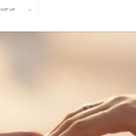
HOP UP