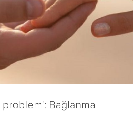
in problemi: Bağlanma