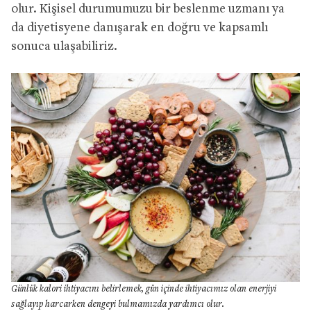
olur. Kişisel durumumuzu bir beslenme uzmanı ya
da diyetisyene danışarak en doğru ve kapsamlı
sonuca ulaşabiliriz.
Günlük kalori ihtiyacını belirlemek, gün içinde ihtiyacımız olan enerjiyi
sağlayıp harcarken dengeyi bulmamızda yardımcı olur.