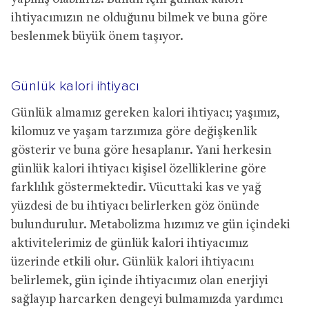
ihtiyacımızın ne olduğunu bilmek ve buna göre
beslenmek büyük önem taşıyor.
Günlük kalori ihtiyacı
Günlük almamız gereken kalori ihtiyacı; yaşımız,
kilomuz ve yaşam tarzımıza göre değişkenlik
gösterir ve buna göre hesaplanır. Yani herkesin
günlük kalori ihtiyacı kişisel özelliklerine göre
farklılık göstermektedir. Vücuttaki kas ve yağ
yüzdesi de bu ihtiyacı belirlerken göz önünde
bulundurulur. Metabolizma hızımız ve gün içindeki
aktivitelerimiz de günlük kalori ihtiyacımız
üzerinde etkili olur. Günlük kalori ihtiyacını
belirlemek, gün içinde ihtiyacımız olan enerjiyi
sağlayıp harcarken dengeyi bulmamızda yardımcı