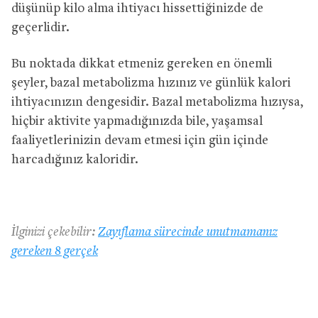
düşünüp kilo alma ihtiyacı hissettiğinizde de
geçerlidir.
Bu noktada dikkat etmeniz gereken en önemli
şeyler, bazal metabolizma hızınız ve günlük kalori
ihtiyacınızın dengesidir. Bazal metabolizma hızıysa,
hiçbir aktivite yapmadığınızda bile, yaşamsal
faaliyetlerinizin devam etmesi için gün içinde
harcadığınız kaloridir.
İlginizi çekebilir:
Zayıflama sürecinde unutmamanız
gereken 8 gerçek