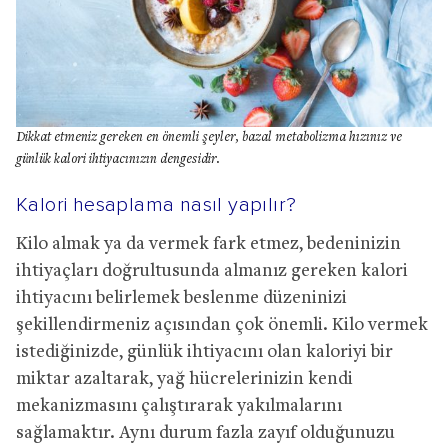
Dikkat etmeniz gereken en önemli şeyler, bazal metabolizma hızınız ve
günlük kalori ihtiyacınızın dengesidir.
Kalori hesaplama nasıl yapılır?
Kilo almak ya da vermek fark etmez, bedeninizin
ihtiyaçları doğrultusunda almanız gereken kalori
ihtiyacını belirlemek beslenme düzeninizi
şekillendirmeniz açısından çok önemli. Kilo vermek
istediğinizde, günlük ihtiyacını olan kaloriyi bir
miktar azaltarak, yağ hücrelerinizin kendi
mekanizmasını çalıştırarak yakılmalarını
sağlamaktır. Aynı durum fazla zayıf olduğunuzu