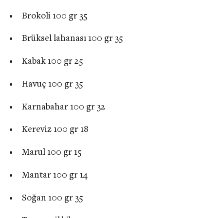
Brokoli 100 gr 35
Brüksel lahanası 100 gr 35
Kabak 100 gr 25
Havuç 100 gr 35
Karnabahar 100 gr 32
Kereviz 100 gr 18
Marul 100 gr 15
Mantar 100 gr 14
Soğan 100 gr 35