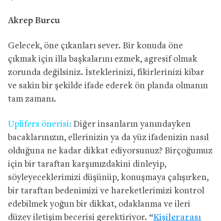
Akrep Burcu
Gelecek, öne çıkanları sever. Bir konuda öne
çıkmak için illa başkalarını ezmek, agresif olmak
zorunda değilsiniz. İsteklerinizi, fikirlerinizi kibar
ve sakin bir şekilde ifade ederek ön planda olmanın
tam zamanı.
Uplifers önerisi:
Diğer insanların yanındayken
bacaklarınızın, ellerinizin ya da yüz ifadenizin nasıl
olduğuna ne kadar dikkat ediyorsunuz? Birçoğumuz
için bir taraftan karşımızdakini dinleyip,
söyleyeceklerimizi düşünüp, konuşmaya çalışırken,
bir taraftan bedenimizi ve hareketlerimizi kontrol
edebilmek yoğun bir dikkat, odaklanma ve ileri
düzey iletişim becerisi gerektiriyor. “
Kişilerarası