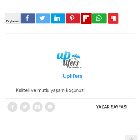
Uplifers
Kaliteli ve mutlu yaşam koçunuz!
YAZAR SAYFASI