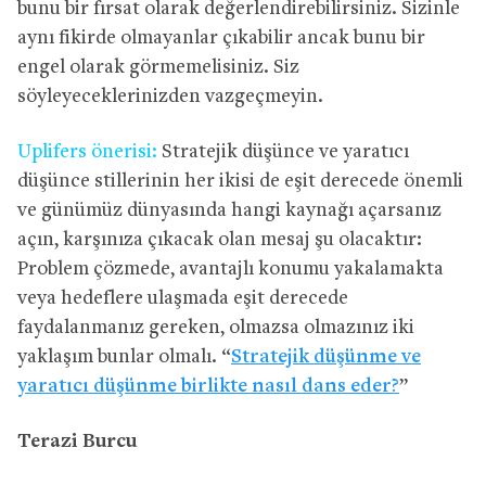
bunu bir fırsat olarak değerlendirebilirsiniz. Sizinle
aynı fikirde olmayanlar çıkabilir ancak bunu bir
engel olarak görmemelisiniz. Siz
söyleyeceklerinizden vazgeçmeyin.
Uplifers önerisi:
Stratejik düşünce ve yaratıcı
düşünce stillerinin her ikisi de eşit derecede önemli
ve günümüz dünyasında hangi kaynağı açarsanız
açın, karşınıza çıkacak olan mesaj şu olacaktır:
Problem çözmede, avantajlı konumu yakalamakta
veya hedeflere ulaşmada eşit derecede
faydalanmanız gereken, olmazsa olmazınız iki
yaklaşım bunlar olmalı. “
Stratejik düşünme ve
yaratıcı düşünme birlikte nasıl dans eder?
”
Terazi Burcu