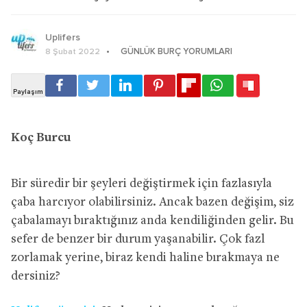
Uplifers
GÜNLÜK BURÇ YORUMLARI
8 Şubat 2022
Koç Burcu
Bir süredir bir şeyleri değiştirmek için fazlasıyla
çaba harcıyor olabilirsiniz. Ancak bazen değişim, siz
çabalamayı bıraktığınız anda kendiliğinden gelir. Bu
sefer de benzer bir durum yaşanabilir. Çok fazl
zorlamak yerine, biraz kendi haline bırakmaya ne
dersiniz?