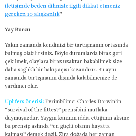
iletişimde beden dilinizle ilgili dikkat etmeniz
gereken 10 alışkanlık
”
Yay Burcu
Yakın zamanda kendinizi bir tartışmanın ortasında
bulmuş olabilirsiniz. Böyle durumlarda biraz geri
çekilmek, olaylara biraz uzaktan bakabilmek size
daha sağlıklı bir bakış açısı kazandırır. Bu aynı
zamanda tartışmanın dışında kalabilmenize de
yardımcı olur.
Uplifers önerisi:
Evrimbilimci Charles Darwin’in
“survival of the fittest” prensibini mutlaka
duymuşuzdur. Yaygın kanının iddia ettiğinin aksine
bu prensip aslında “en güçlü olanın hayatta
kalması” demek değil. Zira doğada her zaman